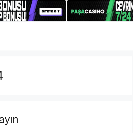
4
ayın