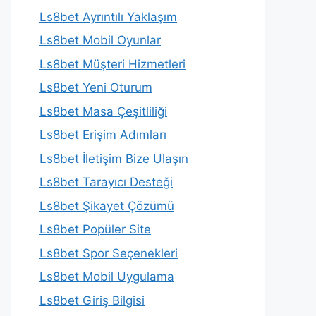
Ls8bet Ayrıntılı Yaklaşım
Ls8bet Mobil Oyunlar
Ls8bet Müşteri Hizmetleri
Ls8bet Yeni Oturum
Ls8bet Masa Çeşitliliği
Ls8bet Erişim Adımları
Ls8bet İletişim Bize Ulaşın
Ls8bet Tarayıcı Desteği
Ls8bet Şikayet Çözümü
Ls8bet Popüler Site
Ls8bet Spor Seçenekleri
Ls8bet Mobil Uygulama
Ls8bet Giriş Bilgisi