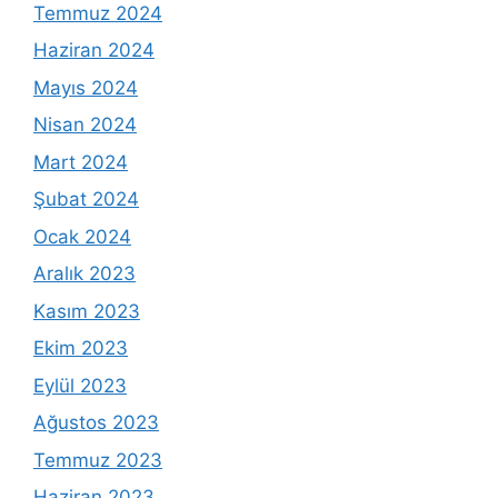
Temmuz 2024
Haziran 2024
Mayıs 2024
Nisan 2024
Mart 2024
Şubat 2024
Ocak 2024
Aralık 2023
Kasım 2023
Ekim 2023
Eylül 2023
Ağustos 2023
Temmuz 2023
Haziran 2023