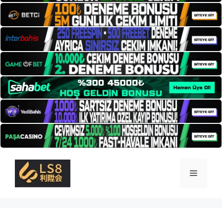
İçeriğe
atla
Menü