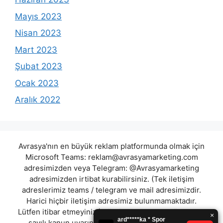
Mayıs 2023
Nisan 2023
Mart 2023
Şubat 2023
Ocak 2023
Aralık 2022
Avrasya'nın en büyük reklam platformunda olmak için
Microsoft Teams:
reklam@avrasyamarketing.com
adresimizden veya Telegram: @Avrasyamarketing
adresimizden irtibat kurabilirsiniz. (Tek iletişim
adreslerimiz teams / telegram ve mail adresimizdir.
Harici hiçbir iletişim adresimiz bulunmamaktadır.
Lütfen itibar etmeyiniz.) Türkiye yasalarına göre 7258
sayılı kanun uyarınca yasa dışı bahis oynamanın