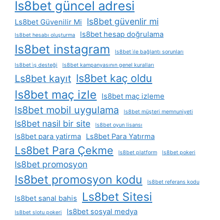
ls8bet güncel adresi
ls8bet güvenlir mi
Ls8bet Güvenilir Mi
ls8bet hesap doğrulama
ls8bet hesabı oluşturma
ls8bet instagram
ls8bet i̇le bağlantı sorunları
ls8bet i̇ş desteği
ls8bet kampanyasının genel kuralları
ls8bet kaç oldu
Ls8bet kayıt
ls8bet maç izle
ls8bet maç izleme
ls8bet mobil uygulama
ls8bet müşteri memnuniyeti
ls8bet nasil bir site
ls8bet oyun lisansı
ls8bet para yatirma
Ls8bet Para Yatırma
Ls8bet Para Çekme
ls8bet platform
ls8bet pokeri
ls8bet promosyon
ls8bet promosyon kodu
ls8bet referans kodu
Ls8bet Sitesi
ls8bet sanal bahis
ls8bet sosyal medya
ls8bet slotu pokeri