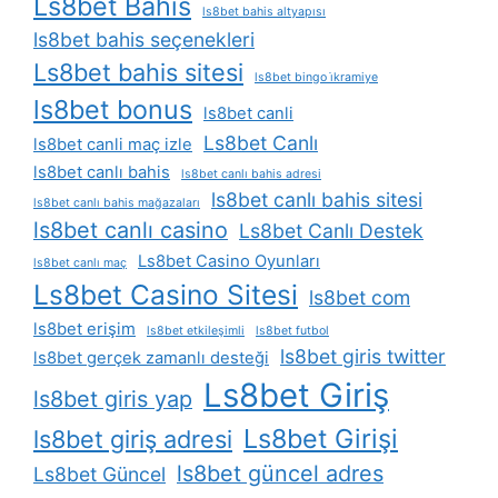
Ls8bet Bahis
ls8bet bahis altyapısı
ls8bet bahis seçenekleri
Ls8bet bahis sitesi
ls8bet bingo i̇kramiye
ls8bet bonus
ls8bet canli
Ls8bet Canlı
ls8bet canli maç izle
ls8bet canlı bahis
ls8bet canlı bahis adresi
ls8bet canlı bahis sitesi
ls8bet canlı bahis mağazaları
ls8bet canlı casino
Ls8bet Canlı Destek
Ls8bet Casino Oyunları
ls8bet canlı maç
Ls8bet Casino Sitesi
ls8bet com
ls8bet erişim
ls8bet etkileşimli
ls8bet futbol
ls8bet giris twitter
ls8bet gerçek zamanlı desteği
Ls8bet Giriş
ls8bet giris yap
Ls8bet Girişi
ls8bet giriş adresi
ls8bet güncel adres
Ls8bet Güncel