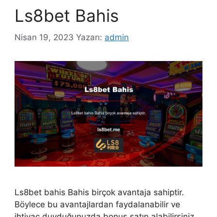
Ls8bet Bahis
Nisan 19, 2023
Yazarı:
admin
Ls8bet bahis Bahis birçok avantaja sahiptir.
Böylece bu avantajlardan faydalanabilir ve
ihtiyaç duyduğunuzda bonus satın alabilirsiniz.