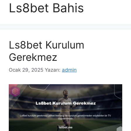
Ls8bet Bahis
Ls8bet Kurulum
Gerekmez
Ocak 29, 2025
Yazarı:
admin