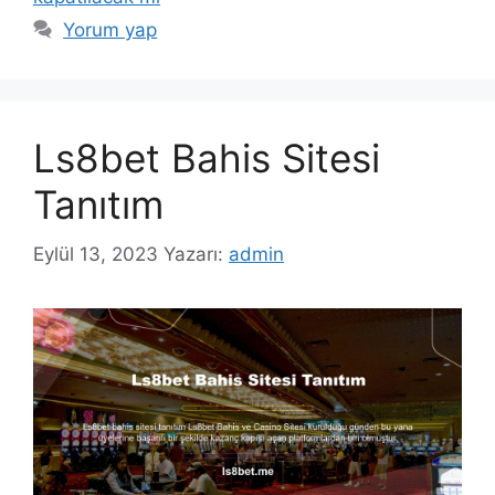
Yorum yap
Ls8bet Bahis Sitesi
Tanıtım
Eylül 13, 2023
Yazarı:
admin