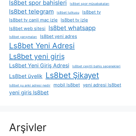
ls8bet spor bahisleri
ls8bet spor müsabakaları
ls8bet telegram
ls8bet tv
ls8bet tutkusu
ls8bet tv canli maç izle
ls8bet tv izle
ls8bet whatsapp
ls8bet web sitesi
ls8bet yeni adres
ls8bet yarışmaları
Ls8bet Yeni Adresi
Ls8bet yeni giriş
Ls8bet Yeni Giriş Adresi
ls8bet çeşitli bahis seçenekleri
Ls8bet Şikayet
Ls8bet üyelik
mobil ls8bet
yeni adresi ls8bet
ls8bet şu anki adresi nedir
yeni giris ls8bet
Arşivler