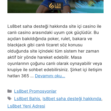
Ls8bet saha desteği hakkında site içi casino ile
canlı casino arasındaki uyum çok güçlüdür. Bu
açıdan bakıldığında poker, rulet, bakara ve
blackjack gibi canlı ticaret söz konusu
olduğunda site içindeki tüm sistem her zaman
aktif bir yönde hareket edebilir. Masa
oyunlarının çoğunu canlı olarak oynayabilir veya
krupiye ile sohbet edebilirsiniz. Şirket içi iletişim
hatları 365 …
Devamını oku…
Kategoriler
Ls8bet Promosyonlar
Etiketler
Ls8bet Bahis
,
ls8bet saha desteği hakkında
,
Ls8bet Yeni Adresi