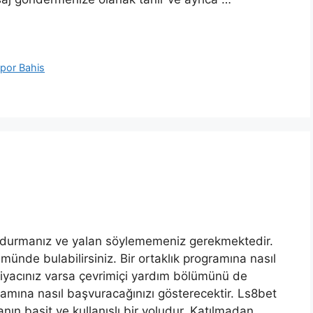
por Bahis
oldurmanız ve yalan söylememeniz gerekmektedir.
ümünde bulabilirsiniz. Bir ortaklık programına nasıl
 ihtiyacınız varsa çevrimiçi yardım bölümünü de
ogramına nasıl başvuracağınızı gösterecektir. Ls8bet
nın basit ve kullanışlı bir yoludur. Katılmadan …