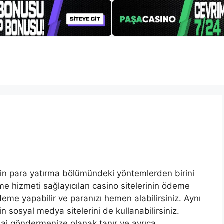
inin para yatırma bölümündeki yöntemlerden birini
e hizmeti sağlayıcıları casino sitelerinin ödeme
deme yapabilir ve paranızı hemen alabilirsiniz. Aynı
 sosyal medya sitelerini de kullanabilirsiniz.
esaj göndermenize olanak tanır ve ayrıca …