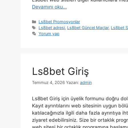
Devamını oku…
Kategoriler
Ls8bet Promosyonlar
Etiketler
Ls8bet adresi
,
Ls8bet Güncel Maçlar
,
Ls8bet S
Yorum yap
Ls8bet Giriş
Temmuz 4, 2026
Yazarı:
admin
Ls8bet Giriş için üyelik formunu doğru d
Kayıt ayrıntılarını web sitesinin uygun böl
katılacağınızla ilgili daha fazla ayrıntıya
ziyaret edebilirsiniz. Size bir ortaklık pr
web sitesi bir ortaklık programına başlama