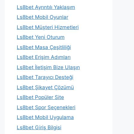
Ls8bet Ayrıntılı Yaklaşım
Ls8bet Mobil Oyunlar
Ls8bet Müşteri Hizmetleri
Ls8bet Yeni Oturum
Ls8bet Masa Çeşitliliği
Ls8bet Erişim Adımları
Ls8bet İletişim Bize Ulaşın
Ls8bet Tarayıcı Desteği
Ls8bet Şikayet Çözümü
Ls8bet Popüler Site
Ls8bet Spor Seçenekleri
Ls8bet Mobil Uygulama
Ls8bet Giriş Bilgisi