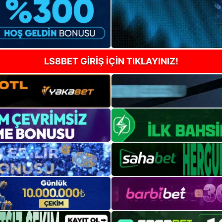
LS8BET GİRİŞ İÇİN TIKLAYINIZ!