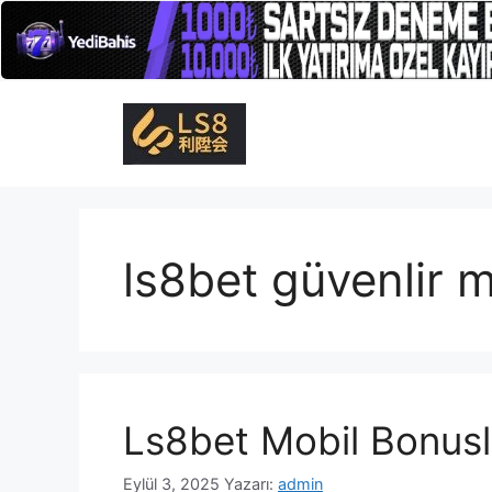
İçeriğe
atla
ls8bet güvenlir m
Ls8bet Mobil Bonusl
Eylül 3, 2025
Yazarı:
admin