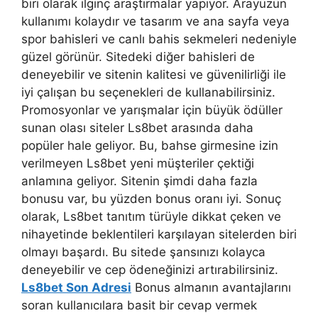
biri olarak ilginç araştırmalar yapıyor. Arayüzün
kullanımı kolaydır ve tasarım ve ana sayfa veya
spor bahisleri ve canlı bahis sekmeleri nedeniyle
güzel görünür. Sitedeki diğer bahisleri de
deneyebilir ve sitenin kalitesi ve güvenilirliği ile
iyi çalışan bu seçenekleri de kullanabilirsiniz.
Promosyonlar ve yarışmalar için büyük ödüller
sunan olası siteler Ls8bet arasında daha
popüler hale geliyor. Bu, bahse girmesine izin
verilmeyen Ls8bet yeni müşteriler çektiği
anlamına geliyor. Sitenin şimdi daha fazla
bonusu var, bu yüzden bonus oranı iyi. Sonuç
olarak, Ls8bet tanıtım türüyle dikkat çeken ve
nihayetinde beklentileri karşılayan sitelerden biri
olmayı başardı. Bu sitede şansınızı kolayca
deneyebilir ve cep ödeneğinizi artırabilirsiniz.
Ls8bet Son Adresi
Bonus almanın avantajlarını
soran kullanıcılara basit bir cevap vermek