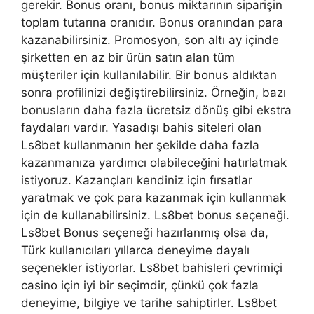
gerekir. Bonus oranı, bonus miktarının siparişin
toplam tutarına oranıdır. Bonus oranından para
kazanabilirsiniz. Promosyon, son altı ay içinde
şirketten en az bir ürün satın alan tüm
müşteriler için kullanılabilir. Bir bonus aldıktan
sonra profilinizi değiştirebilirsiniz. Örneğin, bazı
bonusların daha fazla ücretsiz dönüş gibi ekstra
faydaları vardır. Yasadışı bahis siteleri olan
Ls8bet kullanmanın her şekilde daha fazla
kazanmanıza yardımcı olabileceğini hatırlatmak
istiyoruz. Kazançları kendiniz için fırsatlar
yaratmak ve çok para kazanmak için kullanmak
için de kullanabilirsiniz. Ls8bet bonus seçeneği.
Ls8bet Bonus seçeneği hazırlanmış olsa da,
Türk kullanıcıları yıllarca deneyime dayalı
seçenekler istiyorlar. Ls8bet bahisleri çevrimiçi
casino için iyi bir seçimdir, çünkü çok fazla
deneyime, bilgiye ve tarihe sahiptirler. Ls8bet