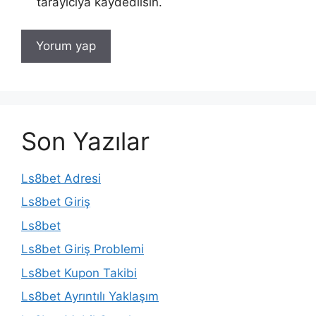
tarayıcıya kaydedilsin.
Son Yazılar
Ls8bet Adresi
Ls8bet Giriş
Ls8bet
Ls8bet Giriş Problemi
Ls8bet Kupon Takibi
Ls8bet Ayrıntılı Yaklaşım