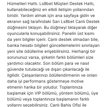
Hizmetleri Hattı. Ls8bet Müşteri Destek Hattı,
kullanabileceğiniz en etkili iletişim yollarından
biridir. Yardım almak için ana sayfaya gidin ve
ekranın sağ tarafındaki Sarı Ls8bet Canlı Destek
düğmesini tıklayın. Bu düğmeyi tıklayarak diğer
oyuncularla konuşabilirsiniz. Panelin üst kısmı
da yeni bilgiler içerir. Canlı destek olmadan bile,
banka hesabı bilgileri güncellemelerini sınırlayan
yeni site ödüllerine erişebilirsiniz. Herhangi bir
sorununuz varsa, şirketin farklı bölümleri size
yardımcı olacaktır. Son bölüm para ve nasıl
güvende tutulacağı ve dışarı çıkarılacağı ile
ilgilidir. Çalışanlarınızı ödüllendirmenin ve onları
daha iyi performans göstermeye motive
etmenin harika bir yoludur. Toplantınıza
başlamak için VIP bölümü, yöntem bölümü, üye
bölümü veya toplantınıza başlamanın farklı
yollarını seçebilirsiniz. Canlı Bahis Ofisi ile