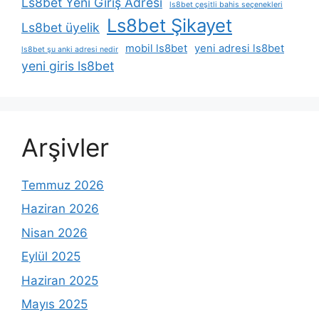
Ls8bet Yeni Giriş Adresi
ls8bet çeşitli bahis seçenekleri
Ls8bet Şikayet
Ls8bet üyelik
mobil ls8bet
yeni adresi ls8bet
ls8bet şu anki adresi nedir
yeni giris ls8bet
Arşivler
Temmuz 2026
Haziran 2026
Nisan 2026
Eylül 2025
Haziran 2025
Mayıs 2025