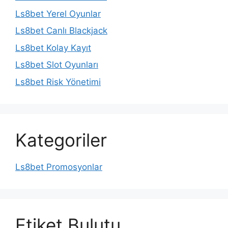
Ls8bet Yerel Oyunlar
Ls8bet Canlı Blackjack
Ls8bet Kolay Kayıt
Ls8bet Slot Oyunları
Ls8bet Risk Yönetimi
Kategoriler
Ls8bet Promosyonlar
Etiket Bulutu