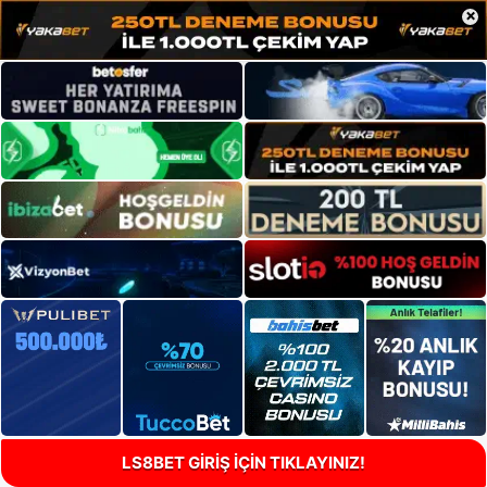
×
LS8BET GİRİŞ İÇİN TIKLAYINIZ!