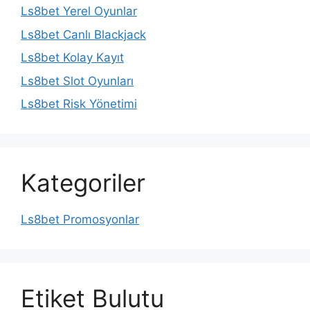
Ls8bet Yerel Oyunlar
Ls8bet Canlı Blackjack
Ls8bet Kolay Kayıt
Ls8bet Slot Oyunları
Ls8bet Risk Yönetimi
Kategoriler
Ls8bet Promosyonlar
Etiket Bulutu