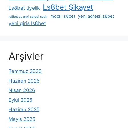
Ls8bet Şikayet
Ls8bet üyelik
mobil ls8bet
yeni adresi ls8bet
ls8bet şu anki adresi nedir
yeni giris ls8bet
Arşivler
Temmuz 2026
Haziran 2026
Nisan 2026
Eylül 2025
Haziran 2025
Mayıs 2025