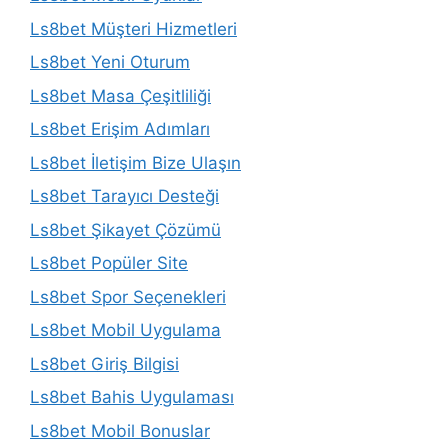
Ls8bet Müşteri Hizmetleri
Ls8bet Yeni Oturum
Ls8bet Masa Çeşitliliği
Ls8bet Erişim Adımları
Ls8bet İletişim Bize Ulaşın
Ls8bet Tarayıcı Desteği
Ls8bet Şikayet Çözümü
Ls8bet Popüler Site
Ls8bet Spor Seçenekleri
Ls8bet Mobil Uygulama
Ls8bet Giriş Bilgisi
Ls8bet Bahis Uygulaması
Ls8bet Mobil Bonuslar