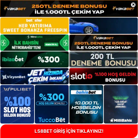
×
LS8BET GİRİŞ İÇİN TIKLAYINIZ!