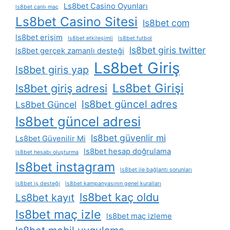
Ls8bet Casino Oyunları
ls8bet canlı maç
Ls8bet Casino Sitesi
ls8bet com
ls8bet erişim
ls8bet etkileşimli
ls8bet futbol
ls8bet giris twitter
ls8bet gerçek zamanlı desteği
Ls8bet Giriş
ls8bet giris yap
Ls8bet Girişi
ls8bet giriş adresi
ls8bet güncel adres
Ls8bet Güncel
ls8bet güncel adresi
ls8bet güvenlir mi
Ls8bet Güvenilir Mi
ls8bet hesap doğrulama
ls8bet hesabı oluşturma
ls8bet instagram
ls8bet i̇le bağlantı sorunları
ls8bet i̇ş desteği
ls8bet kampanyasının genel kuralları
ls8bet kaç oldu
Ls8bet kayıt
ls8bet maç izle
ls8bet maç izleme