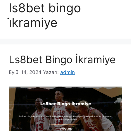
ls8bet bingo
i̇kramiye
Ls8bet Bingo İkramiye
Eylül 14, 2024
Yazarı:
admin