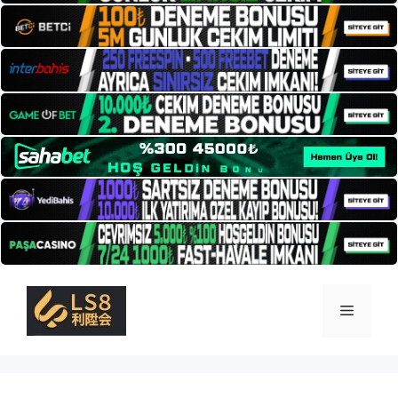
İçeriğe
atla
Menü