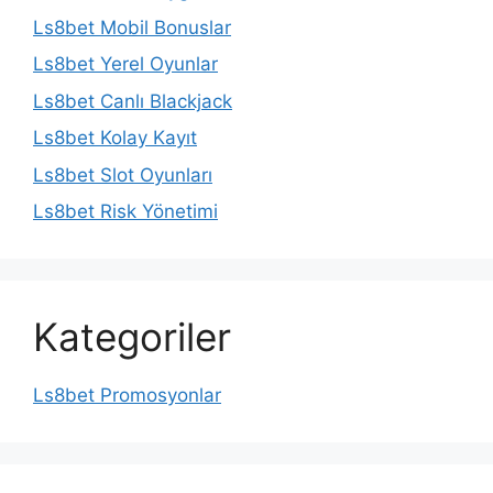
Ls8bet Mobil Bonuslar
Ls8bet Yerel Oyunlar
Ls8bet Canlı Blackjack
Ls8bet Kolay Kayıt
Ls8bet Slot Oyunları
Ls8bet Risk Yönetimi
Kategoriler
Ls8bet Promosyonlar