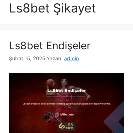
Ls8bet Şikayet
Ls8bet Endişeler
Şubat 15, 2025
Yazarı:
admin