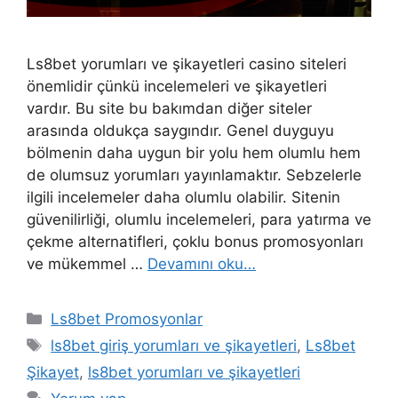
Ls8bet yorumları ve şikayetleri casino siteleri
önemlidir çünkü incelemeleri ve şikayetleri
vardır. Bu site bu bakımdan diğer siteler
arasında oldukça saygındır. Genel duyguyu
bölmenin daha uygun bir yolu hem olumlu hem
de olumsuz yorumları yayınlamaktır. Sebzelerle
ilgili incelemeler daha olumlu olabilir. Sitenin
güvenilirliği, olumlu incelemeleri, para yatırma ve
çekme alternatifleri, çoklu bonus promosyonları
ve mükemmel …
Devamını oku…
Kategoriler
Ls8bet Promosyonlar
Etiketler
ls8bet giriş yorumları ve şikayetleri
,
Ls8bet
Şikayet
,
ls8bet yorumları ve şikayetleri