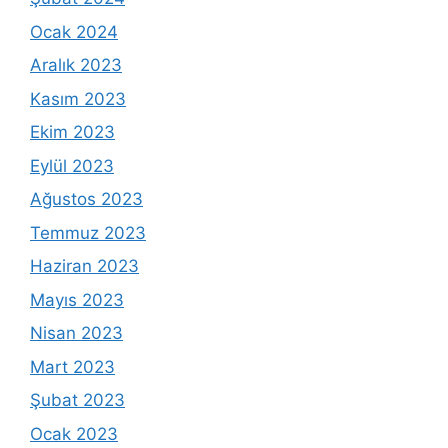
Ocak 2024
Aralık 2023
Kasım 2023
Ekim 2023
Eylül 2023
Ağustos 2023
Temmuz 2023
Haziran 2023
Mayıs 2023
Nisan 2023
Mart 2023
Şubat 2023
Ocak 2023