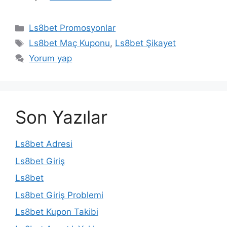
Kategoriler
Ls8bet Promosyonlar
Etiketler
Ls8bet Maç Kuponu
,
Ls8bet Şikayet
Yorum yap
Son Yazılar
Ls8bet Adresi
Ls8bet Giriş
Ls8bet
Ls8bet Giriş Problemi
Ls8bet Kupon Takibi