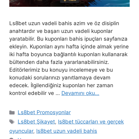
Ls8bet uzun vadeli bahis azim ve öz disiplin
anahtardır ve başarı uzun vadeli kuponlar
yaratabilir. Bu kuponları bahis ipuçları sayfanıza
ekleyin. Kuponları aynı hafta içinde almak yerine
iki hafta boyunca bağlantılı kuponları kullanarak
bültenden daha fazla yararlanabilirsiniz.
Editörlerimiz bu konuyu incelemeye ve bu
konudaki sorularınızı yanıtlamaya devam
edecek. İlgilendiğiniz kuponları her zaman
kontrol edebilir ve …
Devamını oku…
Kategoriler
Ls8bet Promosyonlar
Etiketler
Ls8bet Şikayet
,
ls8bet tüccarları ve gerçek
oyuncular
,
ls8bet uzun vadeli bahis