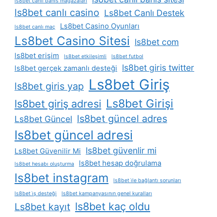
ls8bet canlı bahis mağazaları
ls8bet canlı casino
Ls8bet Canlı Destek
Ls8bet Casino Oyunları
ls8bet canlı maç
Ls8bet Casino Sitesi
ls8bet com
ls8bet erişim
ls8bet etkileşimli
ls8bet futbol
ls8bet giris twitter
ls8bet gerçek zamanlı desteği
Ls8bet Giriş
ls8bet giris yap
Ls8bet Girişi
ls8bet giriş adresi
ls8bet güncel adres
Ls8bet Güncel
ls8bet güncel adresi
ls8bet güvenlir mi
Ls8bet Güvenilir Mi
ls8bet hesap doğrulama
ls8bet hesabı oluşturma
ls8bet instagram
ls8bet i̇le bağlantı sorunları
ls8bet i̇ş desteği
ls8bet kampanyasının genel kuralları
ls8bet kaç oldu
Ls8bet kayıt