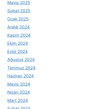
Mayıs 2025
Şubat 2025
Ocak 2025
Aralık 2024
Kasım 2024
Ekim 2024
Eylül 2024
Ağustos 2024
Temmuz 2024
Haziran 2024
Mayıs 2024
Nisan 2024
Mart 2024
Şubat 2024