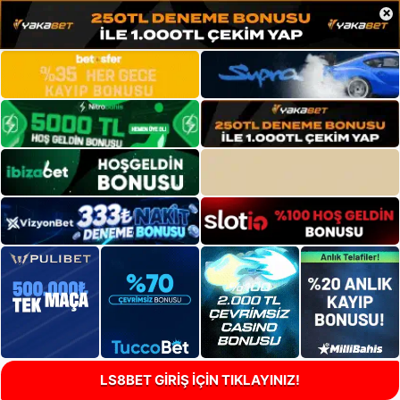
×
LS8BET GİRİŞ İÇİN TIKLAYINIZ!