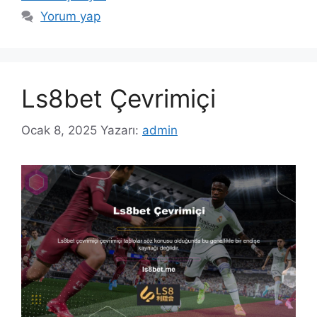
Yorum yap
Ls8bet Çevrimiçi
Ocak 8, 2025
Yazarı:
admin