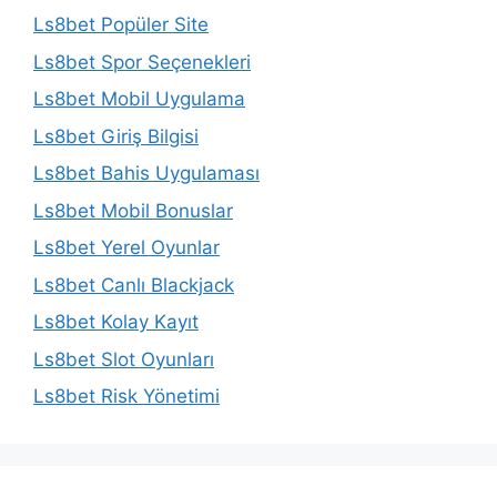
Ls8bet Popüler Site
Ls8bet Spor Seçenekleri
Ls8bet Mobil Uygulama
Ls8bet Giriş Bilgisi
Ls8bet Bahis Uygulaması
Ls8bet Mobil Bonuslar
Ls8bet Yerel Oyunlar
Ls8bet Canlı Blackjack
Ls8bet Kolay Kayıt
Ls8bet Slot Oyunları
Ls8bet Risk Yönetimi