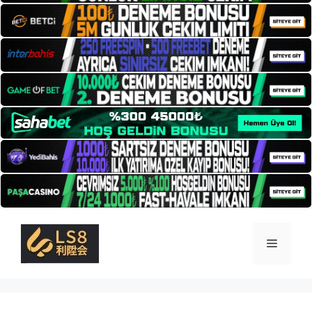
İçeriğe
atla
Menü