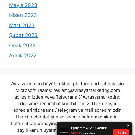
Mayıs 2023
Nisan 2023
Mart 2023
Şubat 2023
Ocak 2023
Aralık 2022
Avrasya'nın en büyük reklam platformunda olmak için
Microsoft Teams:
reklam@avrasyamarketing.com
adresimizden veya Telegram: @Avrasyamarketing
adresimizden irtibat kurabilirsiniz. (Tek iletişim
adreslerimiz teams / telegram ve mail adresimizdir.
Harici hiçbir iletişim adresimiz bulunmamaktadır.
Lütfen itibar etmeyiniz.) Türkiye yasalarına göre 7258
sayılı kanun uyarınca yasa dışı bahis oynamanın