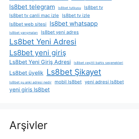
ls8bet telegram
ls8bet tv
ls8bet tutkusu
ls8bet tv canli maç izle
ls8bet tv izle
ls8bet whatsapp
ls8bet web sitesi
ls8bet yeni adres
ls8bet yarışmaları
Ls8bet Yeni Adresi
Ls8bet yeni giriş
Ls8bet Yeni Giriş Adresi
ls8bet çeşitli bahis seçenekleri
Ls8bet Şikayet
Ls8bet üyelik
mobil ls8bet
yeni adresi ls8bet
ls8bet şu anki adresi nedir
yeni giris ls8bet
Arşivler