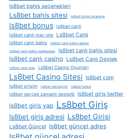
ls8bet bahis seçenekleri
Ls8bet bahis sitesi
ls8bet bingo i̇kramiye
ls8bet bonus
ls8bet canli
Ls8bet Canlı
ls8bet canli maç izle
ls8bet canlı bahis
ls8bet canlı bahis adresi
ls8bet canlı bahis sitesi
ls8bet canlı bahis mağazaları
ls8bet canlı casino
Ls8bet Canlı Destek
Ls8bet Casino Oyunları
ls8bet canlı maç
Ls8bet Casino Sitesi
ls8bet com
ls8bet erişim
ls8bet etkileşimli
ls8bet futbol
ls8bet giris twitter
ls8bet gerçek zamanlı desteği
Ls8bet Giriş
ls8bet giris yap
Ls8bet Girişi
ls8bet giriş adresi
ls8bet güncel adres
Ls8bet Güncel
ls8bet güncel adresi