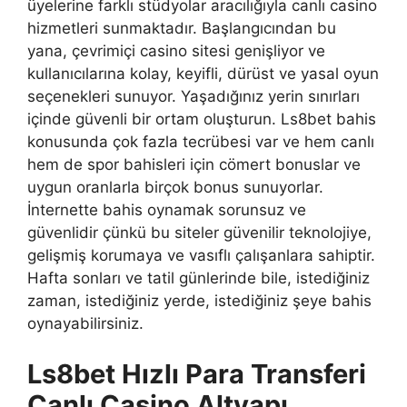
üyelerine farklı stüdyolar aracılığıyla canlı casino
hizmetleri sunmaktadır. Başlangıcından bu
yana, çevrimiçi casino sitesi genişliyor ve
kullanıcılarına kolay, keyifli, dürüst ve yasal oyun
seçenekleri sunuyor. Yaşadığınız yerin sınırları
içinde güvenli bir ortam oluşturun. Ls8bet bahis
konusunda çok fazla tecrübesi var ve hem canlı
hem de spor bahisleri için cömert bonuslar ve
uygun oranlarla birçok bonus sunuyorlar.
İnternette bahis oynamak sorunsuz ve
güvenlidir çünkü bu siteler güvenilir teknolojiye,
gelişmiş korumaya ve vasıflı çalışanlara sahiptir.
Hafta sonları ve tatil günlerinde bile, istediğiniz
zaman, istediğiniz yerde, istediğiniz şeye bahis
oynayabilirsiniz.
Ls8bet Hızlı Para Transferi
Canlı Casino Altyapı