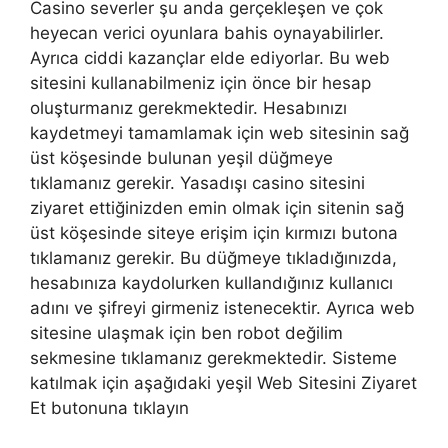
Casino severler şu anda gerçekleşen ve çok
heyecan verici oyunlara bahis oynayabilirler.
Ayrıca ciddi kazançlar elde ediyorlar. Bu web
sitesini kullanabilmeniz için önce bir hesap
oluşturmanız gerekmektedir. Hesabınızı
kaydetmeyi tamamlamak için web sitesinin sağ
üst köşesinde bulunan yeşil düğmeye
tıklamanız gerekir. Yasadışı casino sitesini
ziyaret ettiğinizden emin olmak için sitenin sağ
üst köşesinde siteye erişim için kırmızı butona
tıklamanız gerekir. Bu düğmeye tıkladığınızda,
hesabınıza kaydolurken kullandığınız kullanıcı
adını ve şifreyi girmeniz istenecektir. Ayrıca web
sitesine ulaşmak için ben robot değilim
sekmesine tıklamanız gerekmektedir. Sisteme
katılmak için aşağıdaki yeşil Web Sitesini Ziyaret
Et butonuna tıklayın