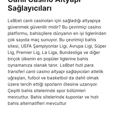
Sağlayıcıları
Ls8bet canlı casinoları için sağladığı altyapıya
güvenmek güvenilir midir? Bu çevrimiçi casino
platformu, bahisçilere dünyanın en iyi liglerinden
çok sayıda maç sunuyor. Bu çevrimiçi bahis
sitesi, UEFA Şampiyonlar Ligi, Avrupa Ligi, Süper
Lig, Premier Lig, La Liga, Bundesliga ve diğer
birçok ülkenin en popüler liglerine bahis
oynamanıza olanak tanır.
Ls8bet hızlı para
transferi canlı casino altyapı sağlayıcıları
atletik
uğraşları, futbol ve basketbol da dahil olmak
üzere tercih ettiği sporların ötesine uzanıyor.
Çeşitli bahis sitelerinde spor bölümleri
mevcuttur. Bahis sitelerinde kuponlar ve hızlı
bahis alternatifleri mevcuttur