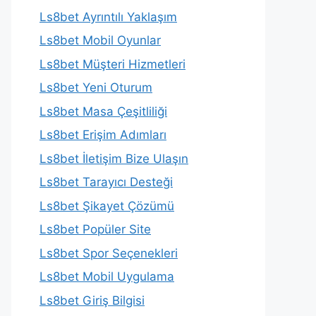
Ls8bet Ayrıntılı Yaklaşım
Ls8bet Mobil Oyunlar
Ls8bet Müşteri Hizmetleri
Ls8bet Yeni Oturum
Ls8bet Masa Çeşitliliği
Ls8bet Erişim Adımları
Ls8bet İletişim Bize Ulaşın
Ls8bet Tarayıcı Desteği
Ls8bet Şikayet Çözümü
Ls8bet Popüler Site
Ls8bet Spor Seçenekleri
Ls8bet Mobil Uygulama
Ls8bet Giriş Bilgisi