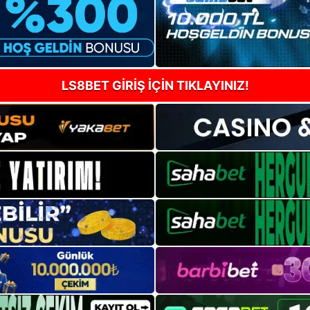
LS8BET GİRİŞ İÇİN TIKLAYINIZ!