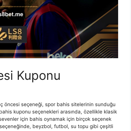
esi Kuponu
 öncesi seçeneği, spor bahis sitelerinin sunduğu
bahis kuponu seçenekleri arasında, özellikle klasik
sevenler için bahis oynamak için birçok seçenek
eneğinde, beyzbol, futbol, ​​su topu gibi çeşitli