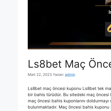
Ls8bet Maç Önc
Mart 22, 2023
Yazarı:
admin
Ls8bet maç öncesi kuponu Ls8bet tek maç
bir bahis türüdür. Bu sitedeki maç öncesi 
maç öncesi bahis kuponlarını doldurmayı 
bulunmaktadır. Maç öncesi bahis kuponu seç