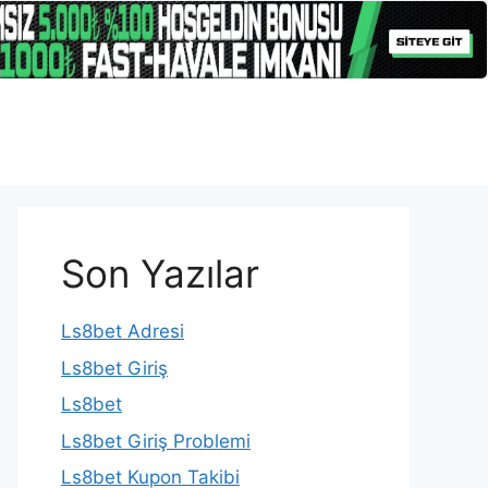
Son Yazılar
Ls8bet Adresi
Ls8bet Giriş
Ls8bet
Ls8bet Giriş Problemi
Ls8bet Kupon Takibi