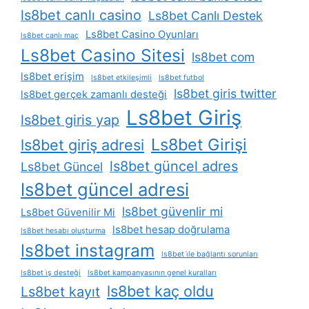
ls8bet canlı casino
Ls8bet Canlı Destek
Ls8bet Casino Oyunları
ls8bet canlı maç
Ls8bet Casino Sitesi
ls8bet com
ls8bet erişim
ls8bet etkileşimli
ls8bet futbol
ls8bet giris twitter
ls8bet gerçek zamanlı desteği
Ls8bet Giriş
ls8bet giris yap
Ls8bet Girişi
ls8bet giriş adresi
ls8bet güncel adres
Ls8bet Güncel
ls8bet güncel adresi
ls8bet güvenlir mi
Ls8bet Güvenilir Mi
ls8bet hesap doğrulama
ls8bet hesabı oluşturma
ls8bet instagram
ls8bet i̇le bağlantı sorunları
ls8bet i̇ş desteği
ls8bet kampanyasının genel kuralları
ls8bet kaç oldu
Ls8bet kayıt