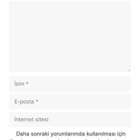
Yorum
İsim
E-
posta
İnternet
sitesi
Daha sonraki yorumlarımda kullanılması için