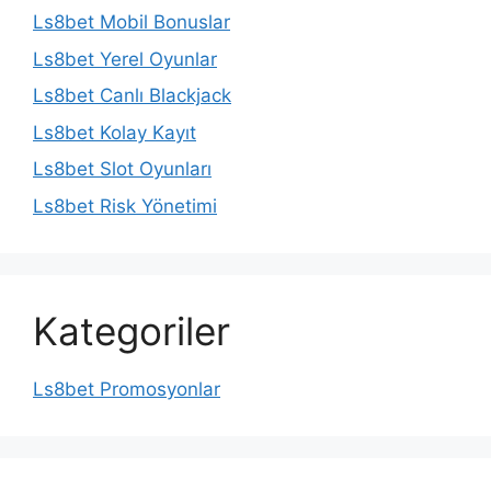
Ls8bet Mobil Bonuslar
Ls8bet Yerel Oyunlar
Ls8bet Canlı Blackjack
Ls8bet Kolay Kayıt
Ls8bet Slot Oyunları
Ls8bet Risk Yönetimi
Kategoriler
Ls8bet Promosyonlar