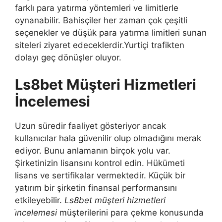
farklı para yatırma yöntemleri ve limitlerle
oynanabilir. Bahisçiler her zaman çok çeşitli
seçenekler ve düşük para yatırma limitleri sunan
siteleri ziyaret edeceklerdir.Yurtiçi trafikten
dolayı geç dönüşler oluyor.
Ls8bet Müşteri Hizmetleri
İncelemesi
Uzun süredir faaliyet gösteriyor ancak
kullanıcılar hala güvenilir olup olmadığını merak
ediyor. Bunu anlamanın birçok yolu var.
Şirketinizin lisansını kontrol edin. Hükümeti
lisans ve sertifikalar vermektedir. Küçük bir
yatırım bir şirketin finansal performansını
etkileyebilir.
Ls8bet müşteri hizmetleri
i̇ncelemesi
müşterilerini para çekme konusunda