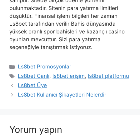
sahiptir. Sitede birçok ödeme yöntemi
bulunmaktadır. Sitenin para yatırma limitleri
düşüktür. Finansal işlem bilgileri her zaman
Ls8bet tarafından verilir Bahis dünyasında
yüksek oranlı spor bahisleri ve kazançlı casino
oyunları mevcuttur. Sizi para yatırma
seçeneğiyle tanıştırmak istiyoruz.
Kategoriler
Ls8bet Promosyonlar
Etiketler
Ls8bet Canlı
,
ls8bet erişim
,
ls8bet platformu
Ls8bet Üye
Ls8bet Kullanıcı Şikayetleri Nelerdir
Yorum yapın