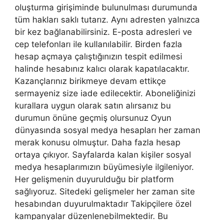
oluşturma girişiminde bulunulması durumunda
tüm hakları saklı tutarız. Aynı adresten yalnızca
bir kez bağlanabilirsiniz. E-posta adresleri ve
cep telefonları ile kullanılabilir. Birden fazla
hesap açmaya çalıştığınızın tespit edilmesi
halinde hesabınız kalıcı olarak kapatılacaktır.
Kazançlarınız birikmeye devam ettikçe
sermayeniz size iade edilecektir. Aboneliğinizi
kurallara uygun olarak satın alırsanız bu
durumun önüne geçmiş olursunuz Oyun
dünyasında sosyal medya hesapları her zaman
merak konusu olmuştur. Daha fazla hesap
ortaya çıkıyor. Sayfalarda kalan kişiler sosyal
medya hesaplarımızın büyümesiyle ilgileniyor.
Her gelişmenin duyurulduğu bir platform
sağlıyoruz. Sitedeki gelişmeler her zaman site
hesabından duyurulmaktadır Takipçilere özel
kampanyalar düzenlenebilmektedir. Bu