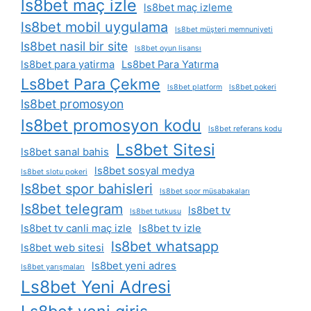
ls8bet maç izle
ls8bet maç izleme
ls8bet mobil uygulama
ls8bet müşteri memnuniyeti
ls8bet nasil bir site
ls8bet oyun lisansı
ls8bet para yatirma
Ls8bet Para Yatırma
Ls8bet Para Çekme
ls8bet platform
ls8bet pokeri
ls8bet promosyon
ls8bet promosyon kodu
ls8bet referans kodu
Ls8bet Sitesi
ls8bet sanal bahis
ls8bet sosyal medya
ls8bet slotu pokeri
ls8bet spor bahisleri
ls8bet spor müsabakaları
ls8bet telegram
ls8bet tv
ls8bet tutkusu
ls8bet tv canli maç izle
ls8bet tv izle
ls8bet whatsapp
ls8bet web sitesi
ls8bet yeni adres
ls8bet yarışmaları
Ls8bet Yeni Adresi