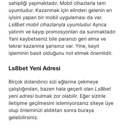
sahipliği yapmaktadır. Mobil cihazlarla tam
uyumludur. Kazanmak için elinden gelenin en
iyisini yapan bir mobil uygulaması da var.
Ls8bet mobil cihazlarıyla uyumludur
Ayrıca
yatırım ve kayıp promosyonları da sunmaktadır.
Yani kaybetseniz bile paranızı geri alma ve
tekrar kazanma şansınız var. Yine, kayıt
işleminin basit olduğunu not etmek önemlidir.
Ls8bet Yeni Adresi
Birçok dolandırıcı sizi ağlarına çekmeye
çalıştığından, bazen hala geçerli olan
Ls8bet
yeni adresi
bulmak zor olabilir. Eğer sizinle
iletişime geçilmesini istemiyorsanız siteye üye
olup önleminizi aldıktan sonra buraya
gelebilirsiniz.