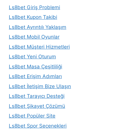
Ls8bet Giriş Problemi
Ls8bet Kupon Takibi
Ls8bet Ayrıntılı Yaklaşım
Ls8bet Mobil Oyunlar
Ls8bet Müşteri Hizmetleri
Ls8bet Yeni Oturum
Ls8bet Masa Çeşitliliği
Ls8bet Erişim Adımları
Ls8bet İletişim Bize Ulaşın
Ls8bet Tarayıcı Desteği
Ls8bet Şikayet Çözümü
Ls8bet Popüler Site
Ls8bet Spor Seçenekleri