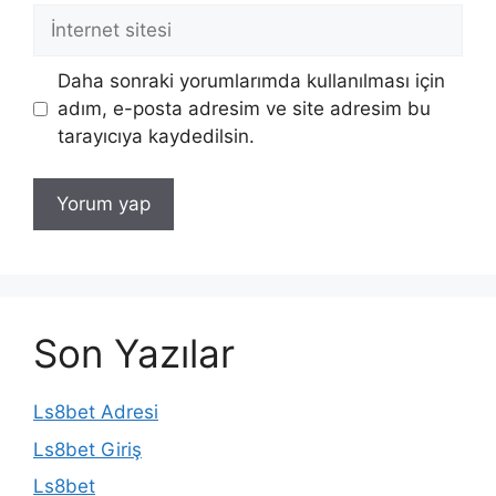
İnternet
sitesi
Daha sonraki yorumlarımda kullanılması için
adım, e-posta adresim ve site adresim bu
tarayıcıya kaydedilsin.
Son Yazılar
Ls8bet Adresi
Ls8bet Giriş
Ls8bet