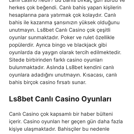
herkes çok beğendi. Canlı bahis yapan kişilerin
hesaplarına para yatırmak çok kolaydır. Canlı
bahis ile kazanma şansınızın yüksek olduğunu
unutmayın. Ls8bet Canlı Casino çok çeşitli
oyunlar sunmaktadır. Poker ve rulet özellikle
popülerdir. Ayrıca bingo ve blackjack gibi
oyunlarda da yaygın olarak tercih edilmektedir.
Sitede birbirinden farklı casino oyunları
bulunmaktadır. Aslında Ls8bet kendini canlı
oyunlara adadığını unutmayın. Kısacası, canlı
bahis birçok casino fırsatı sunar.
Ls8bet Canlı Casino Oyunları
Canlı Casino çok kapsamlı bir haber bülteni
içerir. Casino oyunları her geçen gün daha fazla
kişiye ulaşmaktadır. Bahisçiler bu nedenle