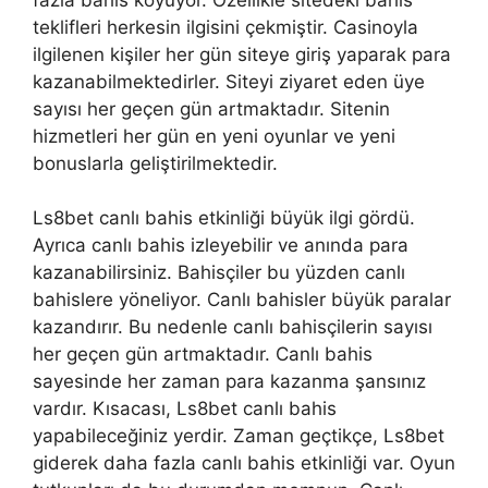
teklifleri herkesin ilgisini çekmiştir. Casinoyla
ilgilenen kişiler her gün siteye giriş yaparak para
kazanabilmektedirler. Siteyi ziyaret eden üye
sayısı her geçen gün artmaktadır. Sitenin
hizmetleri her gün en yeni oyunlar ve yeni
bonuslarla geliştirilmektedir.
Ls8bet canlı bahis etkinliği büyük ilgi gördü.
Ayrıca canlı bahis izleyebilir ve anında para
kazanabilirsiniz. Bahisçiler bu yüzden canlı
bahislere yöneliyor. Canlı bahisler büyük paralar
kazandırır. Bu nedenle canlı bahisçilerin sayısı
her geçen gün artmaktadır. Canlı bahis
sayesinde her zaman para kazanma şansınız
vardır. Kısacası, Ls8bet canlı bahis
yapabileceğiniz yerdir. Zaman geçtikçe, Ls8bet
giderek daha fazla canlı bahis etkinliği var. Oyun