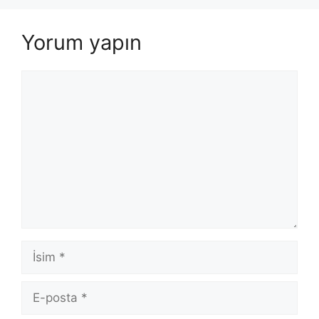
Yorum yapın
Yorum
İsim
E-
posta