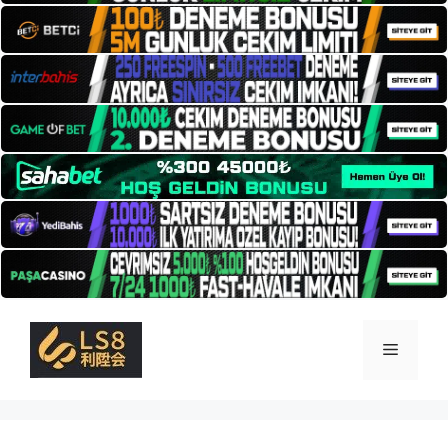
İçeriğe
atla
Menü