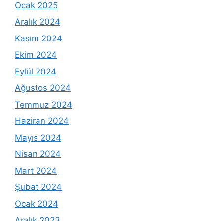
Ocak 2025
Aralık 2024
Kasım 2024
Ekim 2024
Eylül 2024
Ağustos 2024
Temmuz 2024
Haziran 2024
Mayıs 2024
Nisan 2024
Mart 2024
Şubat 2024
Ocak 2024
Aralık 2023