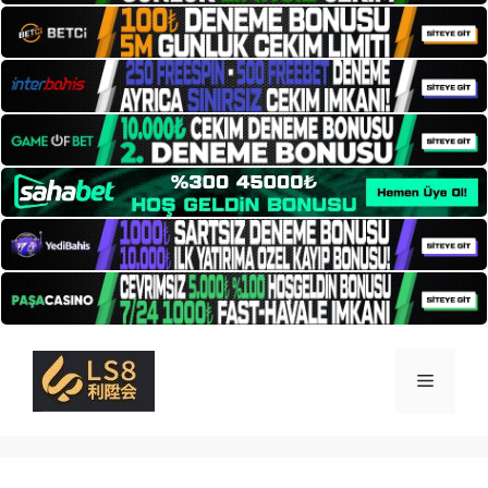
İçeriğe
atla
Menü