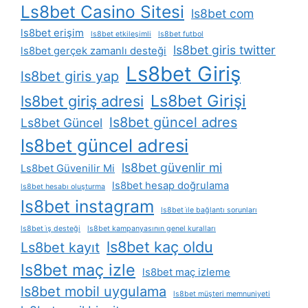
Ls8bet Casino Sitesi
ls8bet com
ls8bet erişim
ls8bet etkileşimli
ls8bet futbol
ls8bet giris twitter
ls8bet gerçek zamanlı desteği
Ls8bet Giriş
ls8bet giris yap
Ls8bet Girişi
ls8bet giriş adresi
ls8bet güncel adres
Ls8bet Güncel
ls8bet güncel adresi
ls8bet güvenlir mi
Ls8bet Güvenilir Mi
ls8bet hesap doğrulama
ls8bet hesabı oluşturma
ls8bet instagram
ls8bet i̇le bağlantı sorunları
ls8bet i̇ş desteği
ls8bet kampanyasının genel kuralları
ls8bet kaç oldu
Ls8bet kayıt
ls8bet maç izle
ls8bet maç izleme
ls8bet mobil uygulama
ls8bet müşteri memnuniyeti