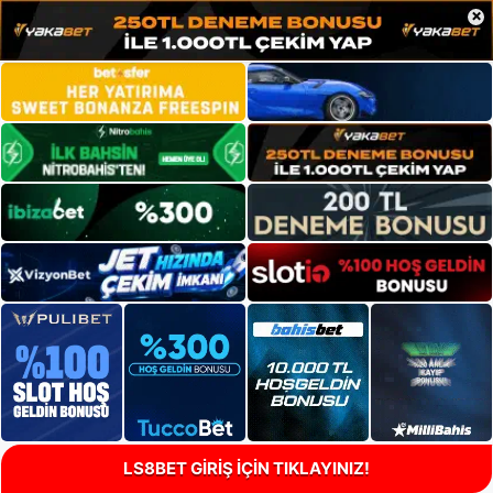
×
LS8BET GİRİŞ İÇİN TIKLAYINIZ!