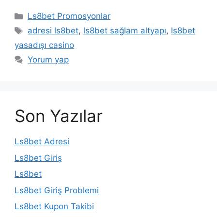
Kategoriler
Ls8bet Promosyonlar
Etiketler
adresi ls8bet
,
ls8bet sağlam altyapı
,
ls8bet
yasadışı casino
Yorum yap
Son Yazılar
Ls8bet Adresi
Ls8bet Giriş
Ls8bet
Ls8bet Giriş Problemi
Ls8bet Kupon Takibi