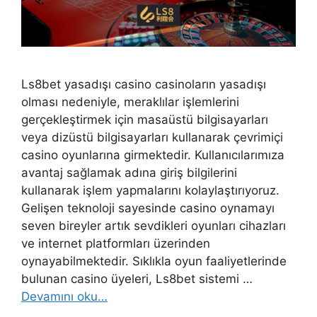
Ls8bet yasadışı casino casinoların yasadışı
olması nedeniyle, meraklılar işlemlerini
gerçekleştirmek için masaüstü bilgisayarları
veya dizüstü bilgisayarları kullanarak çevrimiçi
casino oyunlarına girmektedir. Kullanıcılarımıza
avantaj sağlamak adına giriş bilgilerini
kullanarak işlem yapmalarını kolaylaştırıyoruz.
Gelişen teknoloji sayesinde casino oynamayı
seven bireyler artık sevdikleri oyunları cihazları
ve internet platformları üzerinden
oynayabilmektedir. Sıklıkla oyun faaliyetlerinde
bulunan casino üyeleri, Ls8bet sistemi …
Devamını oku…