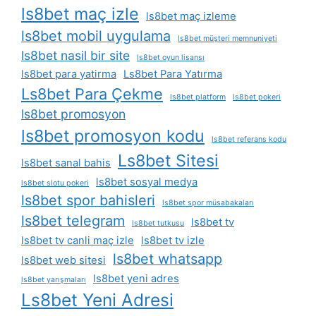
ls8bet maç izle
ls8bet maç izleme
ls8bet mobil uygulama
ls8bet müşteri memnuniyeti
ls8bet nasil bir site
ls8bet oyun lisansı
ls8bet para yatirma
Ls8bet Para Yatırma
Ls8bet Para Çekme
ls8bet platform
ls8bet pokeri
ls8bet promosyon
ls8bet promosyon kodu
ls8bet referans kodu
Ls8bet Sitesi
ls8bet sanal bahis
ls8bet sosyal medya
ls8bet slotu pokeri
ls8bet spor bahisleri
ls8bet spor müsabakaları
ls8bet telegram
ls8bet tv
ls8bet tutkusu
ls8bet tv canli maç izle
ls8bet tv izle
ls8bet whatsapp
ls8bet web sitesi
ls8bet yeni adres
ls8bet yarışmaları
Ls8bet Yeni Adresi