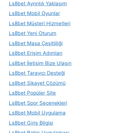
Ls8bet Ayrıntılı Yaklaşım
Ls8bet Mobil Oyunlar
Ls8bet Müşteri Hizmetleri
Ls8bet Yeni Oturum
Ls8bet Masa Çeşitliliği
Ls8bet Erişim Adımları
Ls8bet İletişim Bize Ulaşın
Ls8bet Tarayıcı Desteği
Ls8bet Şikayet Çözümü
Ls8bet Popüler Site
Ls8bet Spor Seçenekleri
Ls8bet Mobil Uygulama
Ls8bet Giriş Bilgisi
Ls8bet Bahis Uygulaması