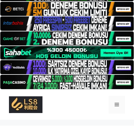
İçeriğe
atla
Menü