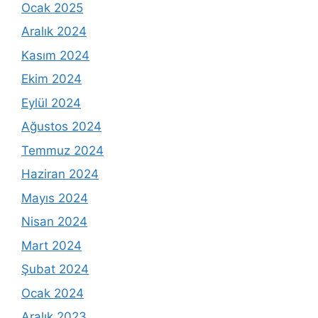
Ocak 2025
Aralık 2024
Kasım 2024
Ekim 2024
Eylül 2024
Ağustos 2024
Temmuz 2024
Haziran 2024
Mayıs 2024
Nisan 2024
Mart 2024
Şubat 2024
Ocak 2024
Aralık 2023