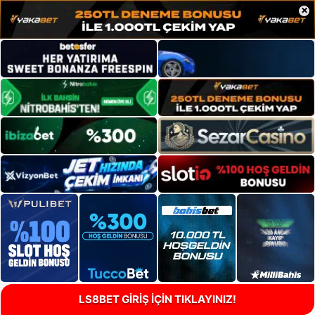
×
LS8BET GİRİŞ İÇİN TIKLAYINIZ!