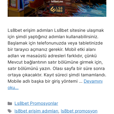
Ls8bet erişim adımları Ls8bet sitesine ulaşmak
için şimdi yaptığınız adımları kullanabilirsiniz.
Başlamak için telefonunuzda veya tabletinizde
bir tarayıcı açmanız gerekir. Mobil etki alanı
adları ve masaüstü adresleri farklıdır, çünkü
Mevcut bağlantının satır bölümüne girmek için,
satır bölümünü yazın. Olası sayfa bir süre sonra
ortaya çıkacaktır. Kayıt süreci şimdi tamamlandı.
Mobile adlı başka bir giriş yöntemi …
Devamını
oku…
Kategoriler
Ls8bet Promosyonlar
Etiketler
ls8bet erişim adımları
,
ls8bet promosyon