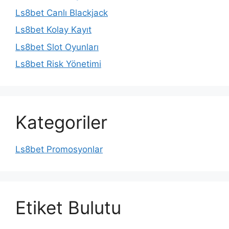
Ls8bet Canlı Blackjack
Ls8bet Kolay Kayıt
Ls8bet Slot Oyunları
Ls8bet Risk Yönetimi
Kategoriler
Ls8bet Promosyonlar
Etiket Bulutu