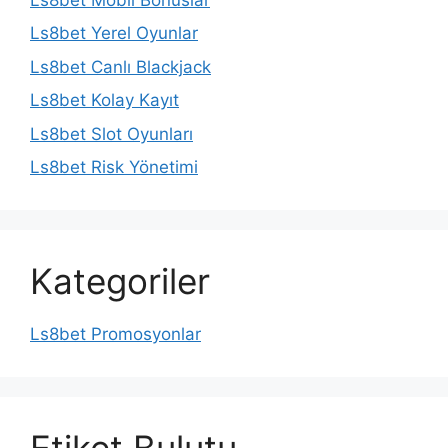
Ls8bet Yerel Oyunlar
Ls8bet Canlı Blackjack
Ls8bet Kolay Kayıt
Ls8bet Slot Oyunları
Ls8bet Risk Yönetimi
Kategoriler
Ls8bet Promosyonlar