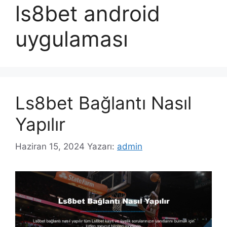
ls8bet android
uygulaması
Ls8bet Bağlantı Nasıl
Yapılır
Haziran 15, 2024
Yazarı:
admin