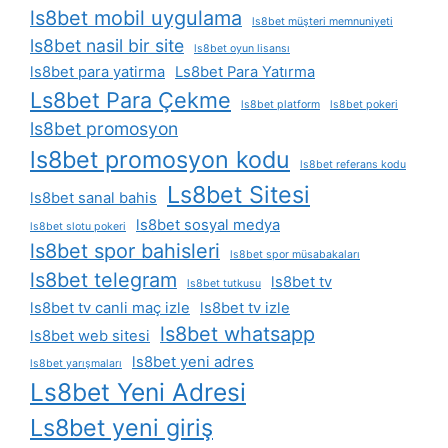
ls8bet mobil uygulama
ls8bet müşteri memnuniyeti
ls8bet nasil bir site
ls8bet oyun lisansı
ls8bet para yatirma
Ls8bet Para Yatırma
Ls8bet Para Çekme
ls8bet platform
ls8bet pokeri
ls8bet promosyon
ls8bet promosyon kodu
ls8bet referans kodu
Ls8bet Sitesi
ls8bet sanal bahis
ls8bet sosyal medya
ls8bet slotu pokeri
ls8bet spor bahisleri
ls8bet spor müsabakaları
ls8bet telegram
ls8bet tv
ls8bet tutkusu
ls8bet tv canli maç izle
ls8bet tv izle
ls8bet whatsapp
ls8bet web sitesi
ls8bet yeni adres
ls8bet yarışmaları
Ls8bet Yeni Adresi
Ls8bet yeni giriş