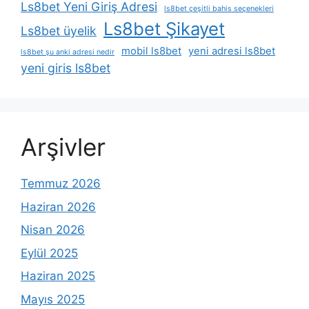
Ls8bet Yeni Giriş Adresi
ls8bet çeşitli bahis seçenekleri
Ls8bet Şikayet
Ls8bet üyelik
mobil ls8bet
yeni adresi ls8bet
ls8bet şu anki adresi nedir
yeni giris ls8bet
Arşivler
Temmuz 2026
Haziran 2026
Nisan 2026
Eylül 2025
Haziran 2025
Mayıs 2025