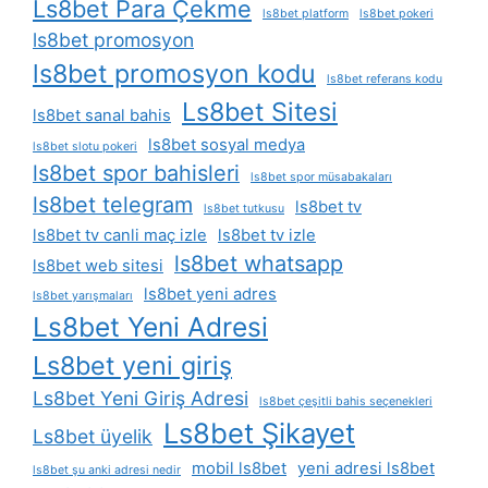
Ls8bet Para Çekme
ls8bet platform
ls8bet pokeri
ls8bet promosyon
ls8bet promosyon kodu
ls8bet referans kodu
Ls8bet Sitesi
ls8bet sanal bahis
ls8bet sosyal medya
ls8bet slotu pokeri
ls8bet spor bahisleri
ls8bet spor müsabakaları
ls8bet telegram
ls8bet tv
ls8bet tutkusu
ls8bet tv canli maç izle
ls8bet tv izle
ls8bet whatsapp
ls8bet web sitesi
ls8bet yeni adres
ls8bet yarışmaları
Ls8bet Yeni Adresi
Ls8bet yeni giriş
Ls8bet Yeni Giriş Adresi
ls8bet çeşitli bahis seçenekleri
Ls8bet Şikayet
Ls8bet üyelik
mobil ls8bet
yeni adresi ls8bet
ls8bet şu anki adresi nedir