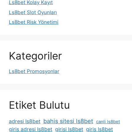
Ls8bet Kolay Kayıt
Ls8bet Slot Oyunları
Ls8bet Risk Yönetimi
Kategoriler
Ls8bet Promosyonlar
Etiket Bulutu
bahis sitesi ls8bet
adresi ls8bet
canli ls8bet
giris adresi ls8bet
girisi ls8bet
giris ls8bet