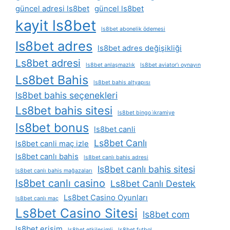
güncel adresi ls8bet
güncel ls8bet
kayit ls8bet
ls8bet abonelik ödemesi
ls8bet adres
ls8bet adres değişikliği
Ls8bet adresi
ls8bet anlaşmazlık
ls8bet aviator’ı oynayın
Ls8bet Bahis
ls8bet bahis altyapısı
ls8bet bahis seçenekleri
Ls8bet bahis sitesi
ls8bet bingo i̇kramiye
ls8bet bonus
ls8bet canli
Ls8bet Canlı
ls8bet canli maç izle
ls8bet canlı bahis
ls8bet canlı bahis adresi
ls8bet canlı bahis sitesi
ls8bet canlı bahis mağazaları
ls8bet canlı casino
Ls8bet Canlı Destek
Ls8bet Casino Oyunları
ls8bet canlı maç
Ls8bet Casino Sitesi
ls8bet com
ls8bet erişim
ls8bet etkileşimli
ls8bet futbol