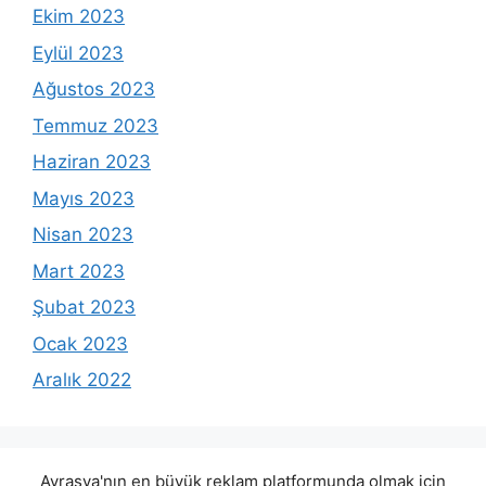
Ekim 2023
Eylül 2023
Ağustos 2023
Temmuz 2023
Haziran 2023
Mayıs 2023
Nisan 2023
Mart 2023
Şubat 2023
Ocak 2023
Aralık 2022
Avrasya'nın en büyük reklam platformunda olmak için