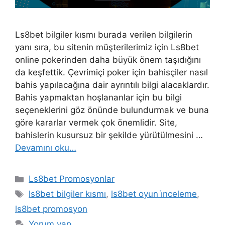
Ls8bet bilgiler kısmı burada verilen bilgilerin
yanı sıra, bu sitenin müşterilerimiz için Ls8bet
online pokerinden daha büyük önem taşıdığını
da keşfettik. Çevrimiçi poker için bahisçiler nasıl
bahis yapılacağına dair ayrıntılı bilgi alacaklardır.
Bahis yapmaktan hoşlananlar için bu bilgi
seçeneklerini göz önünde bulundurmak ve buna
göre kararlar vermek çok önemlidir. Site,
bahislerin kusursuz bir şekilde yürütülmesini …
Devamını oku…
Kategoriler
Ls8bet Promosyonlar
Etiketler
ls8bet bilgiler kısmı
,
ls8bet oyun i̇nceleme
,
ls8bet promosyon
Yorum yap