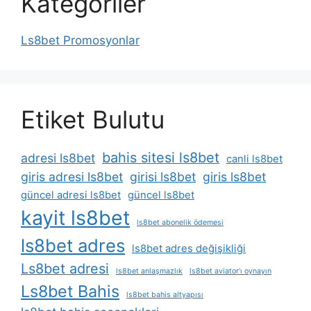
Kategoriler
Ls8bet Promosyonlar
Etiket Bulutu
bahis sitesi ls8bet
adresi ls8bet
canli ls8bet
giris adresi ls8bet
girisi ls8bet
giris ls8bet
güncel adresi ls8bet
güncel ls8bet
kayit ls8bet
ls8bet abonelik ödemesi
ls8bet adres
ls8bet adres değişikliği
Ls8bet adresi
ls8bet anlaşmazlık
ls8bet aviator’ı oynayın
Ls8bet Bahis
ls8bet bahis altyapısı