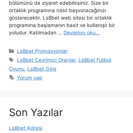
bölümünü de ziyaret edebilirsiniz. Size bir
ortaklık programına nasıl başvuracağınızı
gösterecektir. Ls8bet web sitesi bir ortaklık
programına başlamanın basit ve kullanışlı bir
yoludur. Katılmadan …
Devamını oku…
Kategoriler
Ls8bet Promosyonlar
Etiketler
Ls8bet Çevrimiçi Oranlar
,
Ls8bet Futbol
Oyunu
,
Ls8bet Giriş
Yorum yap
Son Yazılar
Ls8bet Adresi