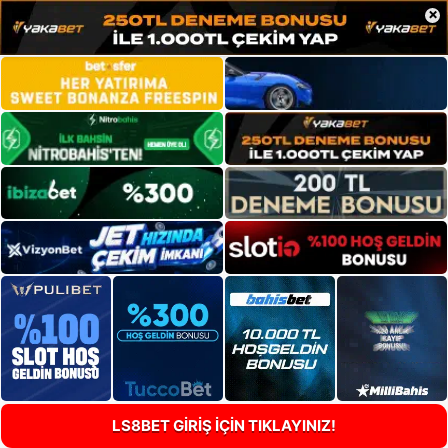
×
LS8BET GİRİŞ İÇİN TIKLAYINIZ!