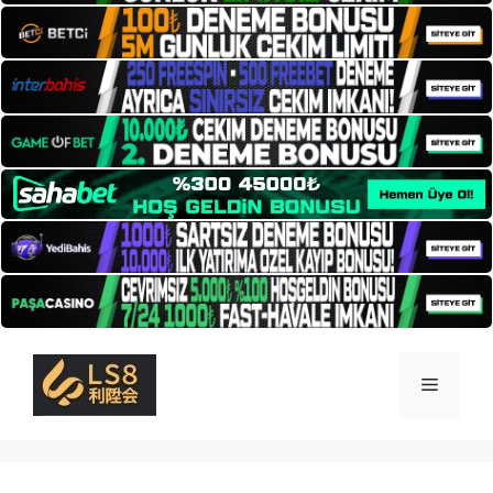
İçeriğe
atla
Menü