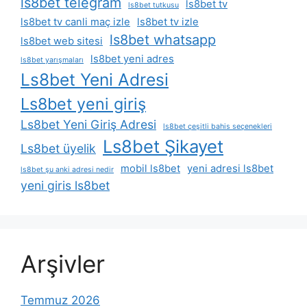
ls8bet telegram
ls8bet tv
ls8bet tutkusu
ls8bet tv canli maç izle
ls8bet tv izle
ls8bet whatsapp
ls8bet web sitesi
ls8bet yeni adres
ls8bet yarışmaları
Ls8bet Yeni Adresi
Ls8bet yeni giriş
Ls8bet Yeni Giriş Adresi
ls8bet çeşitli bahis seçenekleri
Ls8bet Şikayet
Ls8bet üyelik
mobil ls8bet
yeni adresi ls8bet
ls8bet şu anki adresi nedir
yeni giris ls8bet
Arşivler
Temmuz 2026