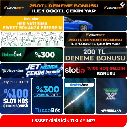
×
LS8BET GİRİŞ İÇİN TIKLAYINIZ!