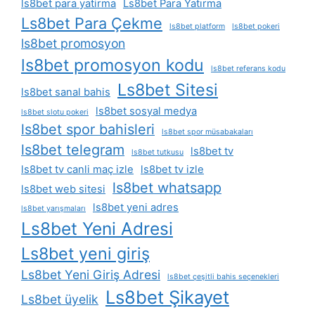
ls8bet para yatirma
Ls8bet Para Yatırma
Ls8bet Para Çekme
ls8bet platform
ls8bet pokeri
ls8bet promosyon
ls8bet promosyon kodu
ls8bet referans kodu
Ls8bet Sitesi
ls8bet sanal bahis
ls8bet sosyal medya
ls8bet slotu pokeri
ls8bet spor bahisleri
ls8bet spor müsabakaları
ls8bet telegram
ls8bet tv
ls8bet tutkusu
ls8bet tv canli maç izle
ls8bet tv izle
ls8bet whatsapp
ls8bet web sitesi
ls8bet yeni adres
ls8bet yarışmaları
Ls8bet Yeni Adresi
Ls8bet yeni giriş
Ls8bet Yeni Giriş Adresi
ls8bet çeşitli bahis seçenekleri
Ls8bet Şikayet
Ls8bet üyelik