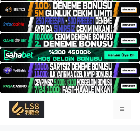
İçeriğe
atla
Menü