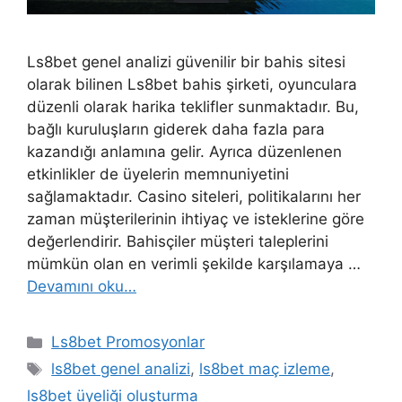
Ls8bet genel analizi güvenilir bir bahis sitesi
olarak bilinen Ls8bet bahis şirketi, oyunculara
düzenli olarak harika teklifler sunmaktadır. Bu,
bağlı kuruluşların giderek daha fazla para
kazandığı anlamına gelir. Ayrıca düzenlenen
etkinlikler de üyelerin memnuniyetini
sağlamaktadır. Casino siteleri, politikalarını her
zaman müşterilerinin ihtiyaç ve isteklerine göre
değerlendirir. Bahisçiler müşteri taleplerini
mümkün olan en verimli şekilde karşılamaya …
Devamını oku…
Kategoriler
Ls8bet Promosyonlar
Etiketler
ls8bet genel analizi
,
ls8bet maç izleme
,
ls8bet üyeliği oluşturma