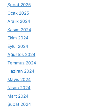
Şubat 2025
Ocak 2025
Aralık 2024
Kasım 2024
Ekim 2024
Eylül 2024
Ağustos 2024
Temmuz 2024
Haziran 2024
Mayıs 2024
Nisan 2024
Mart 2024
Şubat 2024