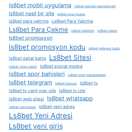
ls8bet mobil uygulama
ls8bet müşteri memnuniyeti
ls8bet nasil bir site
ls8bet oyun lisansı
ls8bet para yatirma
Ls8bet Para Yatırma
Ls8bet Para Çekme
ls8bet platform
ls8bet pokeri
ls8bet promosyon
ls8bet promosyon kodu
ls8bet referans kodu
Ls8bet Sitesi
ls8bet sanal bahis
ls8bet sosyal medya
ls8bet slotu pokeri
ls8bet spor bahisleri
ls8bet spor müsabakaları
ls8bet telegram
ls8bet tv
ls8bet tutkusu
ls8bet tv canli maç izle
ls8bet tv izle
ls8bet whatsapp
ls8bet web sitesi
ls8bet yeni adres
ls8bet yarışmaları
Ls8bet Yeni Adresi
Ls8bet yeni giriş