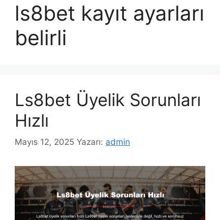
ls8bet kayıt ayarları
belirli
Ls8bet Üyelik Sorunları
Hızlı
Mayıs 12, 2025
Yazarı:
admin