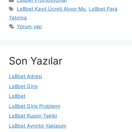
Ls8bet Promosyonlar
Etiketler
Ls8bet Kayıt Ücreti Alıyor Mu
,
Ls8bet Para
Yatırma
Yorum yap
Son Yazılar
Ls8bet Adresi
Ls8bet Giriş
Ls8bet
Ls8bet Giriş Problemi
Ls8bet Kupon Takibi
Ls8bet Ayrıntılı Yaklaşım