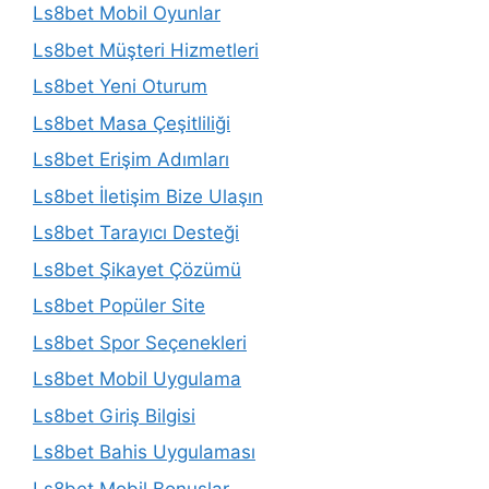
Ls8bet Mobil Oyunlar
Ls8bet Müşteri Hizmetleri
Ls8bet Yeni Oturum
Ls8bet Masa Çeşitliliği
Ls8bet Erişim Adımları
Ls8bet İletişim Bize Ulaşın
Ls8bet Tarayıcı Desteği
Ls8bet Şikayet Çözümü
Ls8bet Popüler Site
Ls8bet Spor Seçenekleri
Ls8bet Mobil Uygulama
Ls8bet Giriş Bilgisi
Ls8bet Bahis Uygulaması
Ls8bet Mobil Bonuslar