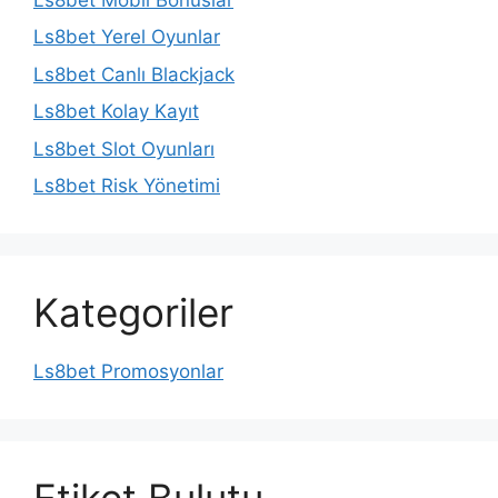
Ls8bet Yerel Oyunlar
Ls8bet Canlı Blackjack
Ls8bet Kolay Kayıt
Ls8bet Slot Oyunları
Ls8bet Risk Yönetimi
Kategoriler
Ls8bet Promosyonlar