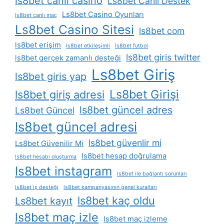
ls8bet canlı casino
Ls8bet Canlı Destek
Ls8bet Casino Oyunları
ls8bet canlı maç
Ls8bet Casino Sitesi
ls8bet com
ls8bet erişim
ls8bet etkileşimli
ls8bet futbol
ls8bet giris twitter
ls8bet gerçek zamanlı desteği
Ls8bet Giriş
ls8bet giris yap
Ls8bet Girişi
ls8bet giriş adresi
ls8bet güncel adres
Ls8bet Güncel
ls8bet güncel adresi
ls8bet güvenlir mi
Ls8bet Güvenilir Mi
ls8bet hesap doğrulama
ls8bet hesabı oluşturma
ls8bet instagram
ls8bet i̇le bağlantı sorunları
ls8bet i̇ş desteği
ls8bet kampanyasının genel kuralları
ls8bet kaç oldu
Ls8bet kayıt
ls8bet maç izle
ls8bet maç izleme