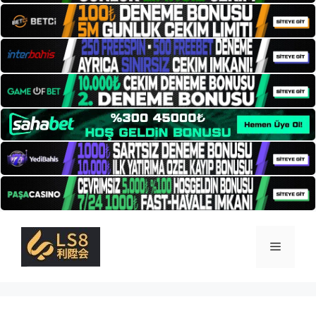
İçeriğe
atla
Menü