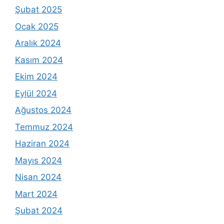
Şubat 2025
Ocak 2025
Aralık 2024
Kasım 2024
Ekim 2024
Eylül 2024
Ağustos 2024
Temmuz 2024
Haziran 2024
Mayıs 2024
Nisan 2024
Mart 2024
Şubat 2024