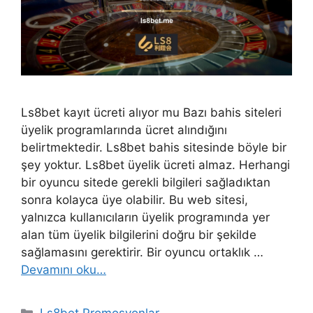
Ls8bet kayıt ücreti alıyor mu Bazı bahis siteleri
üyelik programlarında ücret alındığını
belirtmektedir. Ls8bet bahis sitesinde böyle bir
şey yoktur. Ls8bet üyelik ücreti almaz. Herhangi
bir oyuncu sitede gerekli bilgileri sağladıktan
sonra kolayca üye olabilir. Bu web sitesi,
yalnızca kullanıcıların üyelik programında yer
alan tüm üyelik bilgilerini doğru bir şekilde
sağlamasını gerektirir. Bir oyuncu ortaklık …
Devamını oku…
Kategoriler