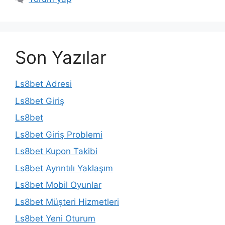
Son Yazılar
Ls8bet Adresi
Ls8bet Giriş
Ls8bet
Ls8bet Giriş Problemi
Ls8bet Kupon Takibi
Ls8bet Ayrıntılı Yaklaşım
Ls8bet Mobil Oyunlar
Ls8bet Müşteri Hizmetleri
Ls8bet Yeni Oturum