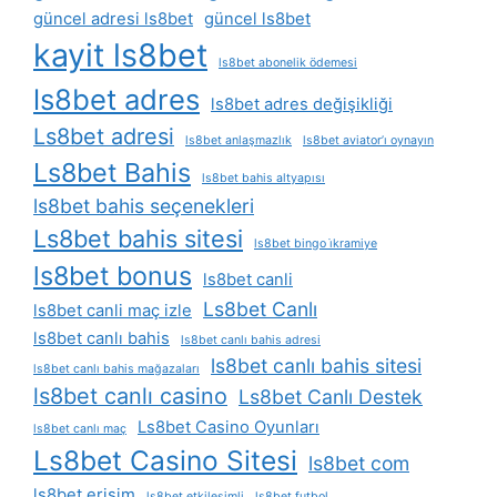
güncel adresi ls8bet
güncel ls8bet
kayit ls8bet
ls8bet abonelik ödemesi
ls8bet adres
ls8bet adres değişikliği
Ls8bet adresi
ls8bet anlaşmazlık
ls8bet aviator’ı oynayın
Ls8bet Bahis
ls8bet bahis altyapısı
ls8bet bahis seçenekleri
Ls8bet bahis sitesi
ls8bet bingo i̇kramiye
ls8bet bonus
ls8bet canli
Ls8bet Canlı
ls8bet canli maç izle
ls8bet canlı bahis
ls8bet canlı bahis adresi
ls8bet canlı bahis sitesi
ls8bet canlı bahis mağazaları
ls8bet canlı casino
Ls8bet Canlı Destek
Ls8bet Casino Oyunları
ls8bet canlı maç
Ls8bet Casino Sitesi
ls8bet com
ls8bet erişim
ls8bet etkileşimli
ls8bet futbol