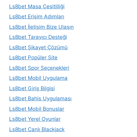
Ls8bet Masa Çeşitliliği
Ls8bet Erişim Adımları
Ls8bet İletişim Bize Ulaşın
Ls8bet Tarayıcı Desteği
Ls8bet Şikayet Çözümü
Ls8bet Popüler Site
Ls8bet Spor Seçenekleri
Ls8bet Mobil Uygulama
Ls8bet Giriş Bilgisi
Ls8bet Bahis Uygulaması
Ls8bet Mobil Bonuslar
Ls8bet Yerel Oyunlar
Ls8bet Canlı Blackjack