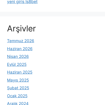
yeni giris ls8bet
Arşivler
Temmuz 2026
Haziran 2026
Nisan 2026
Eylül 2025
Haziran 2025
Mayıs 2025
Şubat 2025
Ocak 2025
Aralık 2024