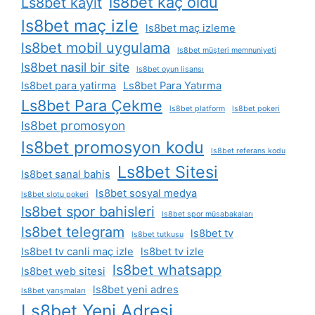
ls8bet kaç oldu
Ls8bet kayıt
ls8bet maç izle
ls8bet maç izleme
ls8bet mobil uygulama
ls8bet müşteri memnuniyeti
ls8bet nasil bir site
ls8bet oyun lisansı
ls8bet para yatirma
Ls8bet Para Yatırma
Ls8bet Para Çekme
ls8bet platform
ls8bet pokeri
ls8bet promosyon
ls8bet promosyon kodu
ls8bet referans kodu
Ls8bet Sitesi
ls8bet sanal bahis
ls8bet sosyal medya
ls8bet slotu pokeri
ls8bet spor bahisleri
ls8bet spor müsabakaları
ls8bet telegram
ls8bet tv
ls8bet tutkusu
ls8bet tv canli maç izle
ls8bet tv izle
ls8bet whatsapp
ls8bet web sitesi
ls8bet yeni adres
ls8bet yarışmaları
Ls8bet Yeni Adresi