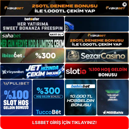
×
LS8BET GİRİŞ İÇİN TIKLAYINIZ!