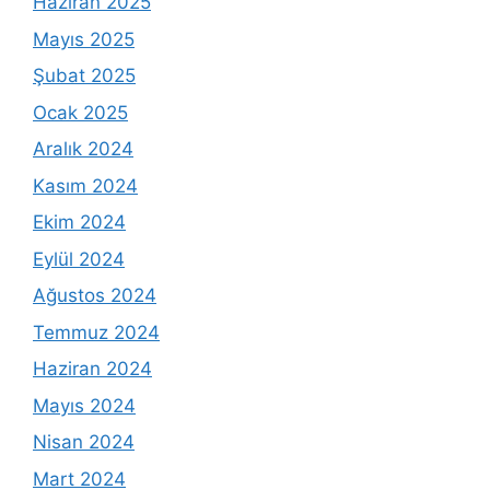
Haziran 2025
Mayıs 2025
Şubat 2025
Ocak 2025
Aralık 2024
Kasım 2024
Ekim 2024
Eylül 2024
Ağustos 2024
Temmuz 2024
Haziran 2024
Mayıs 2024
Nisan 2024
Mart 2024