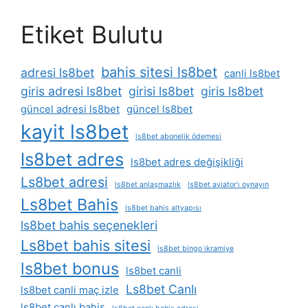
Etiket Bulutu
bahis sitesi ls8bet
adresi ls8bet
canli ls8bet
giris adresi ls8bet
girisi ls8bet
giris ls8bet
güncel adresi ls8bet
güncel ls8bet
kayit ls8bet
ls8bet abonelik ödemesi
ls8bet adres
ls8bet adres değişikliği
Ls8bet adresi
ls8bet anlaşmazlık
ls8bet aviator’ı oynayın
Ls8bet Bahis
ls8bet bahis altyapısı
ls8bet bahis seçenekleri
Ls8bet bahis sitesi
ls8bet bingo i̇kramiye
ls8bet bonus
ls8bet canli
Ls8bet Canlı
ls8bet canli maç izle
ls8bet canlı bahis