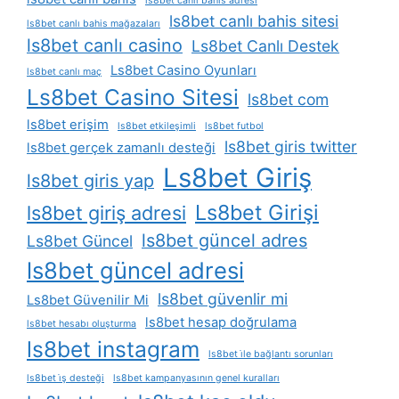
ls8bet canlı bahis adresi
ls8bet canlı bahis sitesi
ls8bet canlı bahis mağazaları
ls8bet canlı casino
Ls8bet Canlı Destek
Ls8bet Casino Oyunları
ls8bet canlı maç
Ls8bet Casino Sitesi
ls8bet com
ls8bet erişim
ls8bet etkileşimli
ls8bet futbol
ls8bet giris twitter
ls8bet gerçek zamanlı desteği
Ls8bet Giriş
ls8bet giris yap
Ls8bet Girişi
ls8bet giriş adresi
ls8bet güncel adres
Ls8bet Güncel
ls8bet güncel adresi
ls8bet güvenlir mi
Ls8bet Güvenilir Mi
ls8bet hesap doğrulama
ls8bet hesabı oluşturma
ls8bet instagram
ls8bet i̇le bağlantı sorunları
ls8bet i̇ş desteği
ls8bet kampanyasının genel kuralları