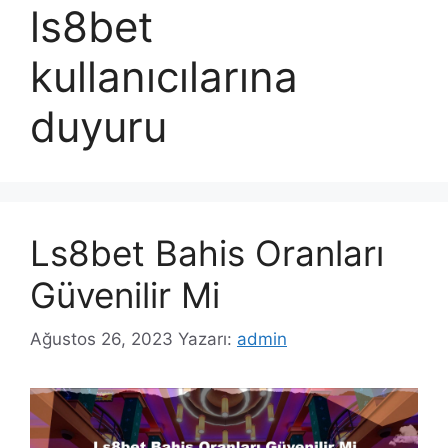
ls8bet
kullanıcılarına
duyuru
Ls8bet Bahis Oranları
Güvenilir Mi
Ağustos 26, 2023
Yazarı:
admin