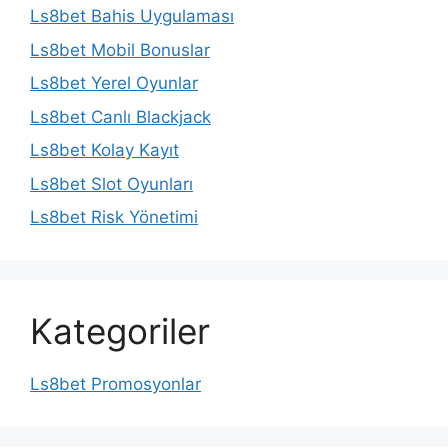
Ls8bet Bahis Uygulaması
Ls8bet Mobil Bonuslar
Ls8bet Yerel Oyunlar
Ls8bet Canlı Blackjack
Ls8bet Kolay Kayıt
Ls8bet Slot Oyunları
Ls8bet Risk Yönetimi
Kategoriler
Ls8bet Promosyonlar