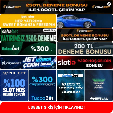
×
LS8BET GİRİŞ İÇİN TIKLAYINIZ!