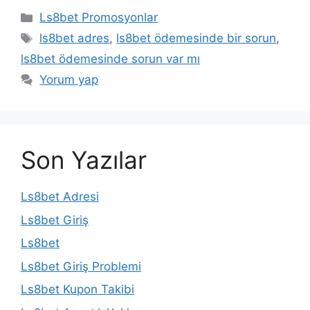
Kategoriler
Ls8bet Promosyonlar
Etiketler
ls8bet adres
,
ls8bet ödemesinde bir sorun
,
ls8bet ödemesinde sorun var mı
Yorum yap
Son Yazılar
Ls8bet Adresi
Ls8bet Giriş
Ls8bet
Ls8bet Giriş Problemi
Ls8bet Kupon Takibi