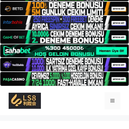
İçeriğe
atla
Menü