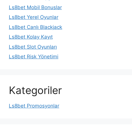
Ls8bet Mobil Bonuslar
Ls8bet Yerel Oyunlar
Ls8bet Canlı Blackjack
Ls8bet Kolay Kayıt
Ls8bet Slot Oyunları
Ls8bet Risk Yönetimi
Kategoriler
Ls8bet Promosyonlar