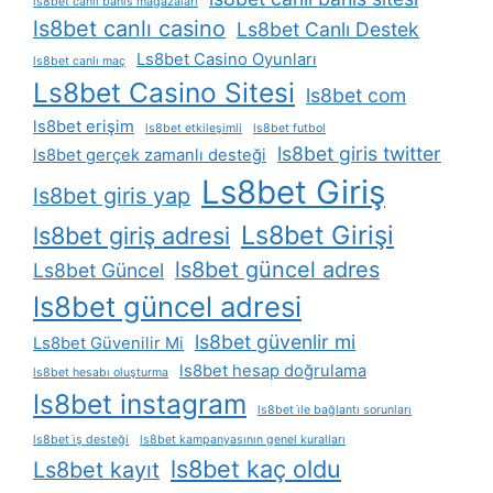
ls8bet canlı bahis mağazaları
ls8bet canlı casino
Ls8bet Canlı Destek
Ls8bet Casino Oyunları
ls8bet canlı maç
Ls8bet Casino Sitesi
ls8bet com
ls8bet erişim
ls8bet etkileşimli
ls8bet futbol
ls8bet giris twitter
ls8bet gerçek zamanlı desteği
Ls8bet Giriş
ls8bet giris yap
Ls8bet Girişi
ls8bet giriş adresi
ls8bet güncel adres
Ls8bet Güncel
ls8bet güncel adresi
ls8bet güvenlir mi
Ls8bet Güvenilir Mi
ls8bet hesap doğrulama
ls8bet hesabı oluşturma
ls8bet instagram
ls8bet i̇le bağlantı sorunları
ls8bet i̇ş desteği
ls8bet kampanyasının genel kuralları
ls8bet kaç oldu
Ls8bet kayıt