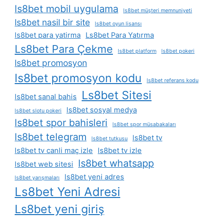
ls8bet mobil uygulama
ls8bet müşteri memnuniyeti
ls8bet nasil bir site
ls8bet oyun lisansı
ls8bet para yatirma
Ls8bet Para Yatırma
Ls8bet Para Çekme
ls8bet platform
ls8bet pokeri
ls8bet promosyon
ls8bet promosyon kodu
ls8bet referans kodu
Ls8bet Sitesi
ls8bet sanal bahis
ls8bet sosyal medya
ls8bet slotu pokeri
ls8bet spor bahisleri
ls8bet spor müsabakaları
ls8bet telegram
ls8bet tv
ls8bet tutkusu
ls8bet tv canli maç izle
ls8bet tv izle
ls8bet whatsapp
ls8bet web sitesi
ls8bet yeni adres
ls8bet yarışmaları
Ls8bet Yeni Adresi
Ls8bet yeni giriş