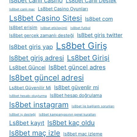
ls8bet canlı casino
Ls8bet Canlı Destek
Ls8bet Casino Oyunları
ls8bet canlı maç
Ls8bet Casino Sitesi
ls8bet com
ls8bet erişim
ls8bet etkileşimli
ls8bet futbol
ls8bet giris twitter
ls8bet gerçek zamanlı desteği
Ls8bet Giriş
ls8bet giris yap
Ls8bet Girişi
ls8bet giriş adresi
ls8bet güncel adres
Ls8bet Güncel
ls8bet güncel adresi
ls8bet güvenlir mi
Ls8bet Güvenilir Mi
ls8bet hesap doğrulama
ls8bet hesabı oluşturma
ls8bet instagram
ls8bet i̇le bağlantı sorunları
ls8bet i̇ş desteği
ls8bet kampanyasının genel kuralları
ls8bet kaç oldu
Ls8bet kayıt
ls8bet maç izle
ls8bet maç izleme