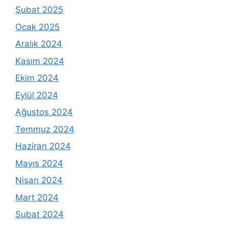
Şubat 2025
Ocak 2025
Aralık 2024
Kasım 2024
Ekim 2024
Eylül 2024
Ağustos 2024
Temmuz 2024
Haziran 2024
Mayıs 2024
Nisan 2024
Mart 2024
Şubat 2024