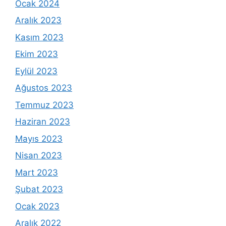
Ocak 2024
Aralık 2023
Kasım 2023
Ekim 2023
Eylül 2023
Ağustos 2023
Temmuz 2023
Haziran 2023
Mayıs 2023
Nisan 2023
Mart 2023
Şubat 2023
Ocak 2023
Aralık 2022