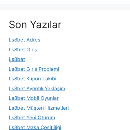
Son Yazılar
Ls8bet Adresi
Ls8bet Giriş
Ls8bet
Ls8bet Giriş Problemi
Ls8bet Kupon Takibi
Ls8bet Ayrıntılı Yaklaşım
Ls8bet Mobil Oyunlar
Ls8bet Müşteri Hizmetleri
Ls8bet Yeni Oturum
Ls8bet Masa Çeşitliliği