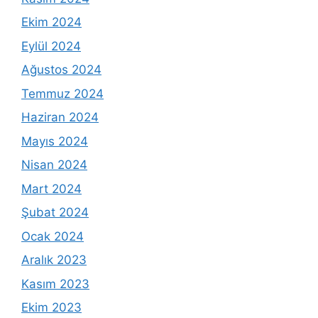
Ekim 2024
Eylül 2024
Ağustos 2024
Temmuz 2024
Haziran 2024
Mayıs 2024
Nisan 2024
Mart 2024
Şubat 2024
Ocak 2024
Aralık 2023
Kasım 2023
Ekim 2023