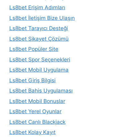
Ls8bet Erişim Adımları
Ls8bet İletişim Bize Ulaşın
Ls8bet Tarayıcı Desteği
Ls8bet Şikayet Çözümü
Ls8bet Popüler Site
Ls8bet Spor Seçenekleri
Ls8bet Mobil Uygulama
Ls8bet Giriş Bilgisi
Ls8bet Bahis Uygulaması
Ls8bet Mobil Bonuslar
Ls8bet Yerel Oyunlar
Ls8bet Canlı Blackjack
Ls8bet Kolay Kayıt