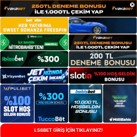
×
LS8BET GİRİŞ İÇİN TIKLAYINIZ!