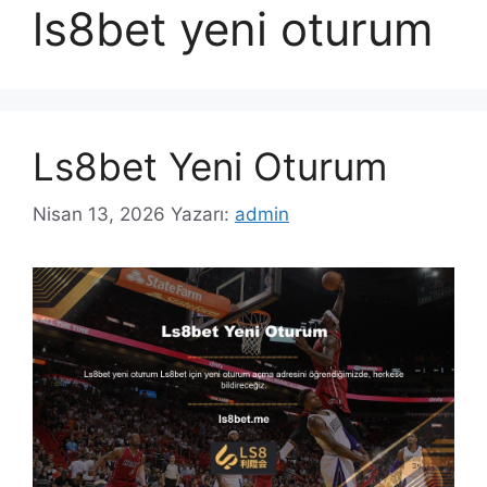
ls8bet yeni oturum
Ls8bet Yeni Oturum
Nisan 13, 2026
Yazarı:
admin