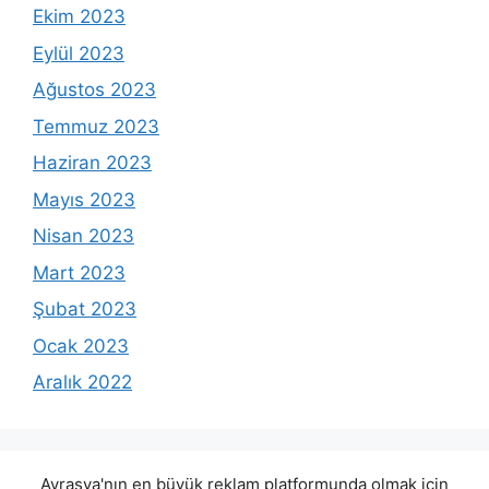
Ekim 2023
Eylül 2023
Ağustos 2023
Temmuz 2023
Haziran 2023
Mayıs 2023
Nisan 2023
Mart 2023
Şubat 2023
Ocak 2023
Aralık 2022
Avrasya'nın en büyük reklam platformunda olmak için