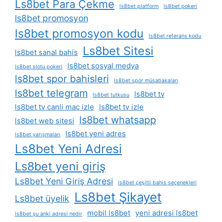
Ls8bet Para Çekme
ls8bet platform
ls8bet pokeri
ls8bet promosyon
ls8bet promosyon kodu
ls8bet referans kodu
Ls8bet Sitesi
ls8bet sanal bahis
ls8bet sosyal medya
ls8bet slotu pokeri
ls8bet spor bahisleri
ls8bet spor müsabakaları
ls8bet telegram
ls8bet tv
ls8bet tutkusu
ls8bet tv canli maç izle
ls8bet tv izle
ls8bet whatsapp
ls8bet web sitesi
ls8bet yeni adres
ls8bet yarışmaları
Ls8bet Yeni Adresi
Ls8bet yeni giriş
Ls8bet Yeni Giriş Adresi
ls8bet çeşitli bahis seçenekleri
Ls8bet Şikayet
Ls8bet üyelik
mobil ls8bet
yeni adresi ls8bet
ls8bet şu anki adresi nedir