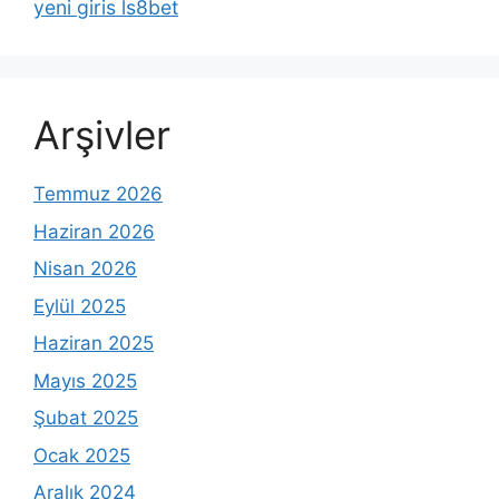
yeni giris ls8bet
Arşivler
Temmuz 2026
Haziran 2026
Nisan 2026
Eylül 2025
Haziran 2025
Mayıs 2025
Şubat 2025
Ocak 2025
Aralık 2024