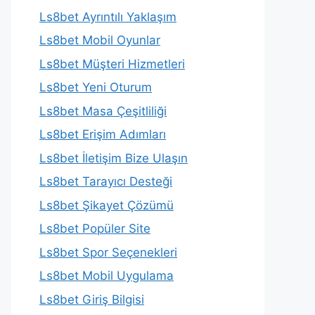
Ls8bet Ayrıntılı Yaklaşım
Ls8bet Mobil Oyunlar
Ls8bet Müşteri Hizmetleri
Ls8bet Yeni Oturum
Ls8bet Masa Çeşitliliği
Ls8bet Erişim Adımları
Ls8bet İletişim Bize Ulaşın
Ls8bet Tarayıcı Desteği
Ls8bet Şikayet Çözümü
Ls8bet Popüler Site
Ls8bet Spor Seçenekleri
Ls8bet Mobil Uygulama
Ls8bet Giriş Bilgisi