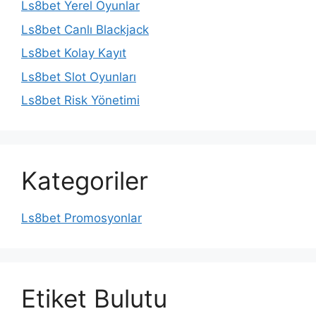
Ls8bet Yerel Oyunlar
Ls8bet Canlı Blackjack
Ls8bet Kolay Kayıt
Ls8bet Slot Oyunları
Ls8bet Risk Yönetimi
Kategoriler
Ls8bet Promosyonlar
Etiket Bulutu