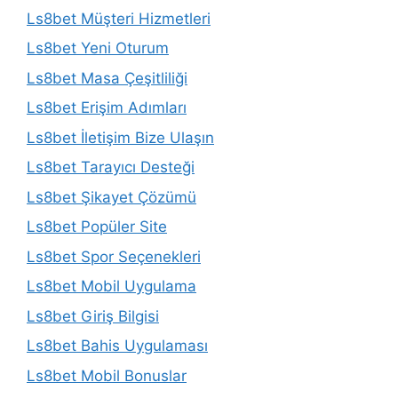
Ls8bet Müşteri Hizmetleri
Ls8bet Yeni Oturum
Ls8bet Masa Çeşitliliği
Ls8bet Erişim Adımları
Ls8bet İletişim Bize Ulaşın
Ls8bet Tarayıcı Desteği
Ls8bet Şikayet Çözümü
Ls8bet Popüler Site
Ls8bet Spor Seçenekleri
Ls8bet Mobil Uygulama
Ls8bet Giriş Bilgisi
Ls8bet Bahis Uygulaması
Ls8bet Mobil Bonuslar