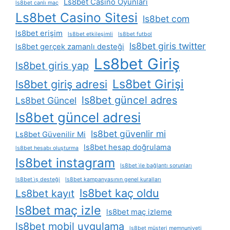
Ls8bet Casino Oyunları
ls8bet canlı maç
Ls8bet Casino Sitesi
ls8bet com
ls8bet erişim
ls8bet etkileşimli
ls8bet futbol
ls8bet giris twitter
ls8bet gerçek zamanlı desteği
Ls8bet Giriş
ls8bet giris yap
Ls8bet Girişi
ls8bet giriş adresi
ls8bet güncel adres
Ls8bet Güncel
ls8bet güncel adresi
ls8bet güvenlir mi
Ls8bet Güvenilir Mi
ls8bet hesap doğrulama
ls8bet hesabı oluşturma
ls8bet instagram
ls8bet i̇le bağlantı sorunları
ls8bet i̇ş desteği
ls8bet kampanyasının genel kuralları
ls8bet kaç oldu
Ls8bet kayıt
ls8bet maç izle
ls8bet maç izleme
ls8bet mobil uygulama
ls8bet müşteri memnuniyeti